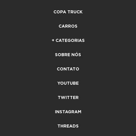
COPA TRUCK
CARROS
+ CATEGORIAS
SOBRE NÓS
CONTATO
YOUTUBE
TWITTER
INSTAGRAM
THREADS