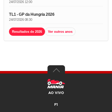
24/07/2026 12:00
TL1 - GP da Hungria 2026
24/07/2026 08:30
Resultados de 2026
Ver outros anos
AO VIVO
F1