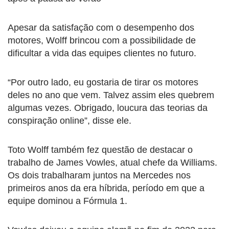
Apesar da satisfação com o desempenho dos
motores, Wolff brincou com a possibilidade de
dificultar a vida das equipes clientes no futuro.
“Por outro lado, eu gostaria de tirar os motores
deles no ano que vem. Talvez assim eles quebrem
algumas vezes. Obrigado, loucura das teorias da
conspiração online”, disse ele.
Toto Wolff também fez questão de destacar o
trabalho de James Vowles, atual chefe da Williams.
Os dois trabalharam juntos na Mercedes nos
primeiros anos da era híbrida, período em que a
equipe dominou a Fórmula 1.