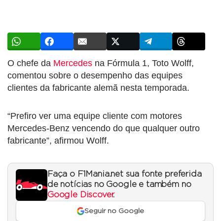
O chefe da
Mercedes
na Fórmula 1, Toto Wolff,
comentou sobre o desempenho das equipes
clientes da fabricante alemã nesta temporada.
“Prefiro ver uma equipe cliente com motores
Mercedes-Benz vencendo do que qualquer outro
fabricante”, afirmou Wolff.
Faça o F1Mania.net sua fonte preferida
de notícias no Google e também no
Google Discover
.
Seguir no Google