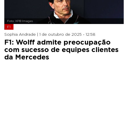
Foto: XPB Images
F1
Sophia Andrade |
1 de outubro de 2025 - 12:58
F1: Wolff admite preocupação
com sucesso de equipes clientes
da Mercedes