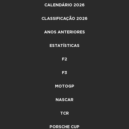
CALENDÁRIO 2026
CLASSIFICAÇÃO 2026
ANOS ANTERIORES
ESTATÍSTICAS
F2
F3
MOTOGP
NASCAR
TCR
PORSCHE CUP