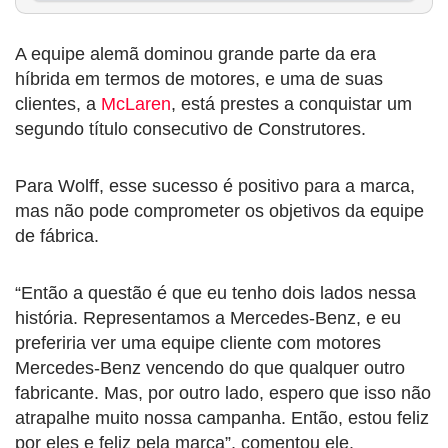
A equipe alemã dominou grande parte da era
híbrida em termos de motores, e uma de suas
clientes, a
McLaren
, está prestes a conquistar um
segundo título consecutivo de Construtores.
Para Wolff, esse sucesso é positivo para a marca,
mas não pode comprometer os objetivos da equipe
de fábrica.
“Então a questão é que eu tenho dois lados nessa
história. Representamos a Mercedes-Benz, e eu
preferiria ver uma equipe cliente com motores
Mercedes-Benz vencendo do que qualquer outro
fabricante. Mas, por outro lado, espero que isso não
atrapalhe muito nossa campanha. Então, estou feliz
por eles e feliz pela marca”, comentou ele.