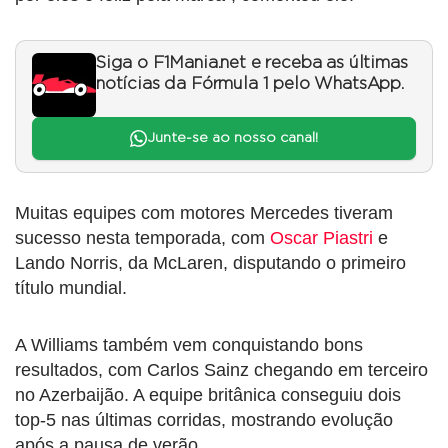
Siga o F1Mania.net e receba as últimas
notícias da Fórmula 1 pelo WhatsApp.
Junte-se ao nosso canal!
Muitas equipes com motores Mercedes tiveram
sucesso nesta temporada, com
Oscar Piastri
e
Lando Norris, da McLaren, disputando o primeiro
título mundial.
A Williams também vem conquistando bons
resultados, com Carlos Sainz chegando em terceiro
no Azerbaijão. A equipe britânica conseguiu dois
top-5 nas últimas corridas, mostrando evolução
após a pausa de verão