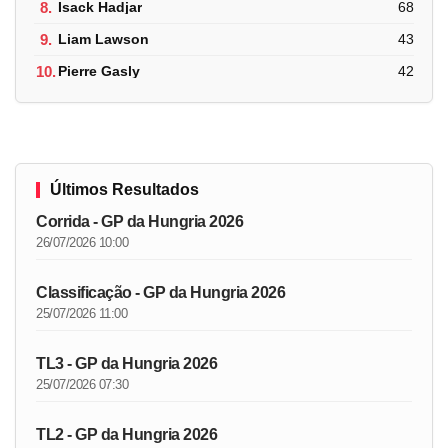
8.
Isack Hadjar
68
9.
Liam Lawson
43
10.
Pierre Gasly
42
Últimos Resultados
Corrida - GP da Hungria 2026
26/07/2026 10:00
Classificação - GP da Hungria 2026
25/07/2026 11:00
TL3 - GP da Hungria 2026
25/07/2026 07:30
TL2 - GP da Hungria 2026