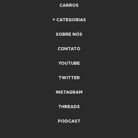
CARROS
+ CATEGORIAS
SOBRE NÓS
CONTATO
YOUTUBE
TWITTER
INSTAGRAM
THREADS
PODCAST