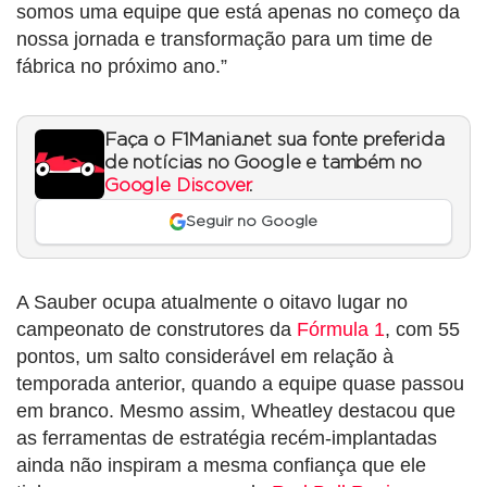
somos uma equipe que está apenas no começo da
nossa jornada e transformação para um time de
fábrica no próximo ano.”
Faça o F1Mania.net sua fonte preferida
de notícias no Google e também no
Google Discover
.
Seguir no Google
A Sauber ocupa atualmente o oitavo lugar no
campeonato de construtores da
Fórmula 1
, com 55
pontos, um salto considerável em relação à
temporada anterior, quando a equipe quase passou
em branco. Mesmo assim, Wheatley destacou que
as ferramentas de estratégia recém-implantadas
ainda não inspiram a mesma confiança que ele