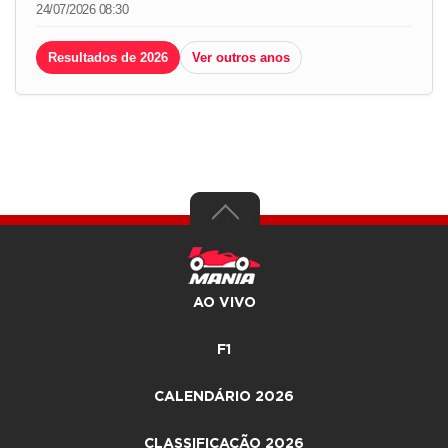
24/07/2026 08:30
Resultados de 2026
Ver outros anos
AO VIVO
F1
CALENDÁRIO 2026
CLASSIFICAÇÃO 2026