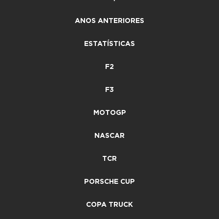
ANOS ANTERIORES
ESTATÍSTICAS
F2
F3
MOTOGP
NASCAR
TCR
PORSCHE CUP
COPA TRUCK