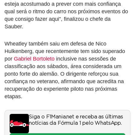
esteja acostumado a prever com mais confiança
qual será o ritmo do carro nos próximos eventos do
que consigo fazer aqui”, finalizou o chefe da
Sauber.
Wheatley também saiu em defesa de Nico
Hulkenberg, que recentemente tem sido superado
por
Gabriel Bortoleto
inclusive nas sessões de
classificação aos sábados, área considerada um
ponto forte do alemão. O dirigente reforçou sua
confiança no veterano, afirmando que acredita na
recuperação do experiente piloto nas próximas
etapas.
Siga o F1Mania.net e receba as últimas
notícias da Fórmula 1 pelo WhatsApp.