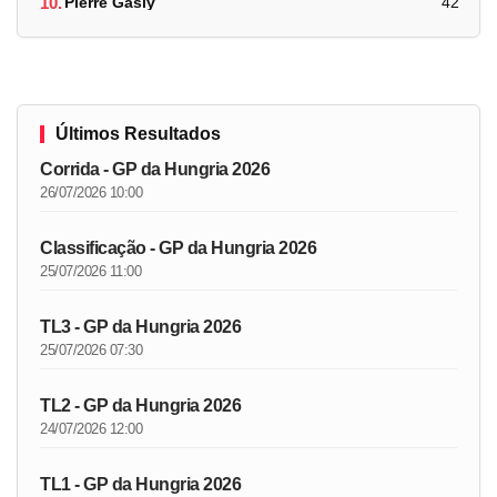
10.
Pierre Gasly
42
Últimos Resultados
Corrida - GP da Hungria 2026
26/07/2026 10:00
Classificação - GP da Hungria 2026
25/07/2026 11:00
TL3 - GP da Hungria 2026
25/07/2026 07:30
TL2 - GP da Hungria 2026
24/07/2026 12:00
TL1 - GP da Hungria 2026