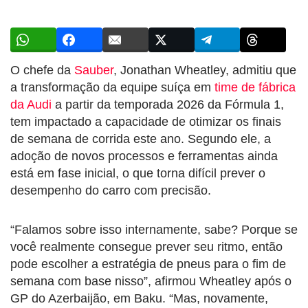
O chefe da
Sauber
, Jonathan Wheatley, admitiu que
a transformação da equipe suíça em
time de fábrica
da Audi
a partir da temporada 2026 da Fórmula 1,
tem impactado a capacidade de otimizar os finais
de semana de corrida este ano. Segundo ele, a
adoção de novos processos e ferramentas ainda
está em fase inicial, o que torna difícil prever o
desempenho do carro com precisão.
“Falamos sobre isso internamente, sabe? Porque se
você realmente consegue prever seu ritmo, então
pode escolher a estratégia de pneus para o fim de
semana com base nisso”, afirmou Wheatley após o
GP do Azerbaijão, em Baku. “Mas, novamente,