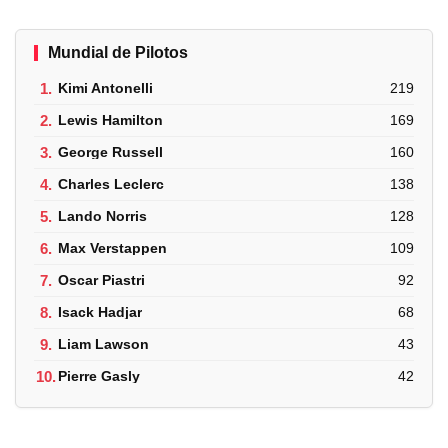
Mundial de Pilotos
1.
Kimi Antonelli
219
2.
Lewis Hamilton
169
3.
George Russell
160
4.
Charles Leclerc
138
5.
Lando Norris
128
6.
Max Verstappen
109
7.
Oscar Piastri
92
8.
Isack Hadjar
68
9.
Liam Lawson
43
10.
Pierre Gasly
42