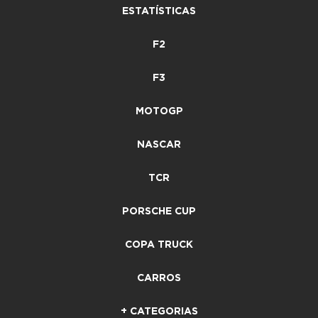
ESTATÍSTICAS
F2
F3
MOTOGP
NASCAR
TCR
PORSCHE CUP
COPA TRUCK
CARROS
+ CATEGORIAS