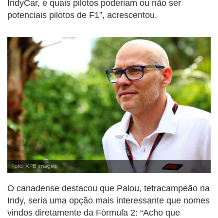
IndyCar, e quais pilotos poderiam ou não ser
potenciais pilotos de F1”, acrescentou.
Foto: XPB Images
O canadense destacou que Palou, tetracampeão na
Indy, seria uma opção mais interessante que nomes
vindos diretamente da Fórmula 2: “Acho que