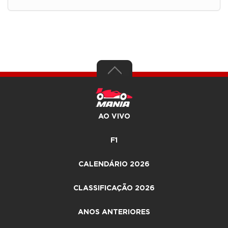
AO VIVO
F1
CALENDÁRIO 2026
CLASSIFICAÇÃO 2026
ANOS ANTERIORES