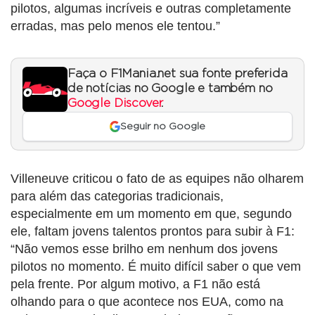
pilotos, algumas incríveis e outras completamente
erradas, mas pelo menos ele tentou.”
Faça o F1Mania.net sua fonte preferida
de notícias no Google e também no
Google Discover
.
Seguir no Google
Villeneuve criticou o fato de as equipes não olharem
para além das categorias tradicionais,
especialmente em um momento em que, segundo
ele, faltam jovens talentos prontos para subir à F1:
“Não vemos esse brilho em nenhum dos jovens
pilotos no momento. É muito difícil saber o que vem
pela frente. Por algum motivo, a F1 não está
olhando para o que acontece nos EUA, como na