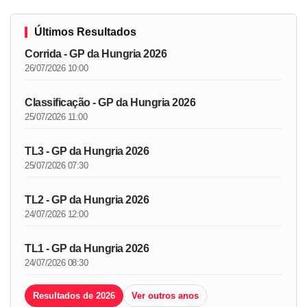
Últimos Resultados
Corrida - GP da Hungria 2026
26/07/2026 10:00
Classificação - GP da Hungria 2026
25/07/2026 11:00
TL3 - GP da Hungria 2026
25/07/2026 07:30
TL2 - GP da Hungria 2026
24/07/2026 12:00
TL1 - GP da Hungria 2026
24/07/2026 08:30
Resultados de 2026
Ver outros anos