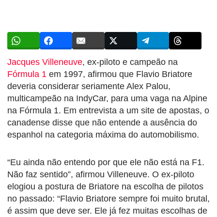
Jacques Villeneuve
, ex-piloto e campeão na
Fórmula 1
em 1997, afirmou que Flavio Briatore
deveria considerar seriamente Alex Palou,
multicampeão na IndyCar, para uma vaga na Alpine
na Fórmula 1. Em entrevista a um site de apostas, o
canadense disse que não entende a ausência do
espanhol na categoria máxima do automobilismo.
“Eu ainda não entendo por que ele não está na F1.
Não faz sentido”, afirmou Villeneuve. O ex-piloto
elogiou a postura de Briatore na escolha de pilotos
no passado: “Flavio Briatore sempre foi muito brutal,
é assim que deve ser. Ele já fez muitas escolhas de