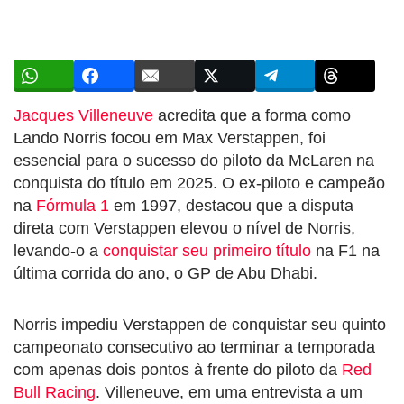
Jacques Villeneuve
acredita que a forma como
Lando Norris focou em Max Verstappen, foi
essencial para o sucesso do piloto da McLaren na
conquista do título em 2025. O ex-piloto e campeão
na
Fórmula 1
em 1997, destacou que a disputa
direta com Verstappen elevou o nível de Norris,
levando-o a
conquistar seu primeiro título
na F1 na
última corrida do ano, o GP de Abu Dhabi.
Norris impediu Verstappen de conquistar seu quinto
campeonato consecutivo ao terminar a temporada
com apenas dois pontos à frente do piloto da
Red
Bull Racing
. Villeneuve, em uma entrevista a um