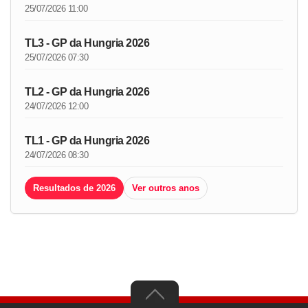
25/07/2026 11:00
TL3 - GP da Hungria 2026
25/07/2026 07:30
TL2 - GP da Hungria 2026
24/07/2026 12:00
TL1 - GP da Hungria 2026
24/07/2026 08:30
Resultados de 2026
Ver outros anos