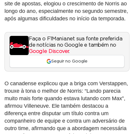
site de apostas, elogiou o crescimento de Norris ao
longo do ano, especialmente no segundo semestre,
após algumas dificuldades no início da temporada.
Faça o F1Mania.net sua fonte preferida
de notícias no Google e também no
Google Discover
.
Seguir no Google
O canadense explicou que a briga com Verstappen,
trouxe à tona o melhor de Norris: “Lando parecia
muito mais forte quando estava lutando com Max”,
afirmou Villeneuve. Ele também destacou a
diferença entre disputar um título contra um
companheiro de equipe e contra um adversário de
outro time, afirmando que a abordagem necessária