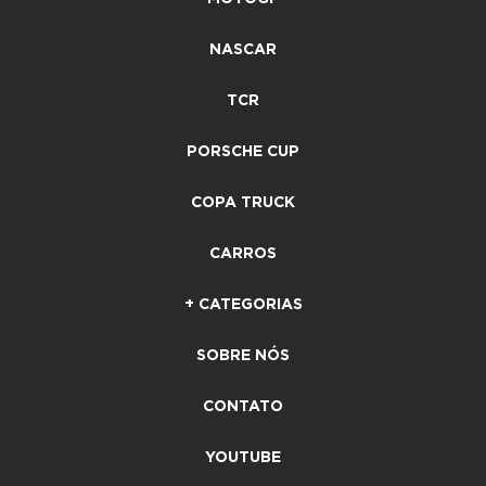
NASCAR
TCR
PORSCHE CUP
COPA TRUCK
CARROS
+ CATEGORIAS
SOBRE NÓS
CONTATO
YOUTUBE