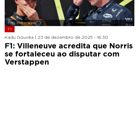
Foto: XPB Images
F1
Kadu Gouvêa |
23 de dezembro de 2025 - 16:30
F1: Villeneuve acredita que Norris
se fortaleceu ao disputar com
Verstappen