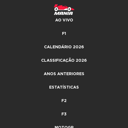
AO VIVO
F1
CALENDÁRIO 2026
CLASSIFICAÇÃO 2026
ANOS ANTERIORES
ESTATÍSTICAS
F2
F3
MOTOGP