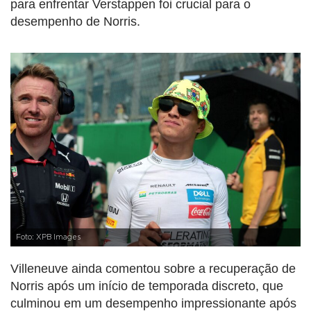
para enfrentar Verstappen foi crucial para o
desempenho de Norris.
Foto: XPB Images
Villeneuve ainda comentou sobre a recuperação de
Norris após um início de temporada discreto, que
culminou em um desempenho impressionante após