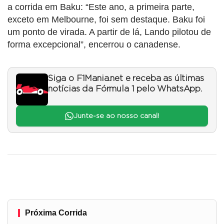
a corrida em Baku: “Este ano, a primeira parte,
exceto em Melbourne, foi sem destaque. Baku foi
um ponto de virada. A partir de lá, Lando pilotou de
forma excepcional”, encerrou o canadense.
Siga o F1Mania.net e receba as últimas
notícias da Fórmula 1 pelo WhatsApp.
Junte-se ao nosso canal!
Próxima Corrida