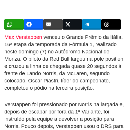
Max Verstappen
venceu o Grande Prêmio da Itália,
16ª etapa da temporada da Fórmula 1, realizado
neste domingo (7) no Autódromo Nacional de
Monza. O piloto da Red Bull largou na pole position
e cruzou a linha de chegada quase 20 segundos à
frente de Lando Norris, da McLaren, segundo
colocado. Oscar Piastri, líder do campeonato,
completou o pódio na terceira posição.
Verstappen foi pressionado por Norris na largada e,
depois de escapar por fora da 1ª Variante, foi
instruído pela equipe a devolver a posição para
Norris. Pouco depois, Verstappen usou o DRS para