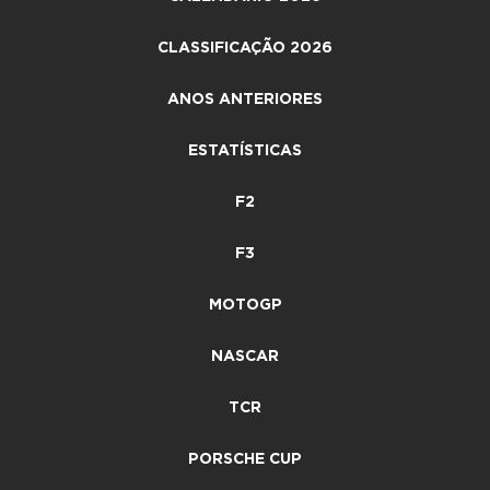
CLASSIFICAÇÃO 2026
ANOS ANTERIORES
ESTATÍSTICAS
F2
F3
MOTOGP
NASCAR
TCR
PORSCHE CUP