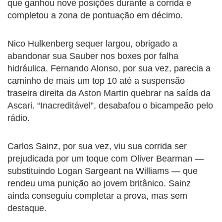
que ganhou nove posições durante a corrida e
completou a zona de pontuação em décimo.
Nico Hulkenberg sequer largou, obrigado a
abandonar sua Sauber nos boxes por falha
hidráulica. Fernando Alonso, por sua vez, parecia a
caminho de mais um top 10 até a suspensão
traseira direita da Aston Martin quebrar na saída da
Ascari. “Inacreditável”, desabafou o bicampeão pelo
rádio.
Carlos Sainz, por sua vez, viu sua corrida ser
prejudicada por um toque com Oliver Bearman —
substituindo Logan Sargeant na Williams — que
rendeu uma punição ao jovem britânico. Sainz
ainda conseguiu completar a prova, mas sem
destaque.