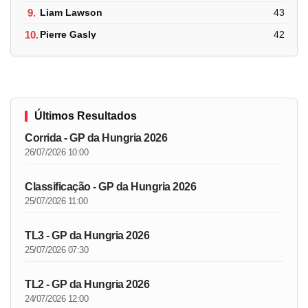
9.
Liam Lawson
43
10.
Pierre Gasly
42
Últimos Resultados
Corrida - GP da Hungria 2026
26/07/2026 10:00
Classificação - GP da Hungria 2026
25/07/2026 11:00
TL3 - GP da Hungria 2026
25/07/2026 07:30
TL2 - GP da Hungria 2026
24/07/2026 12:00