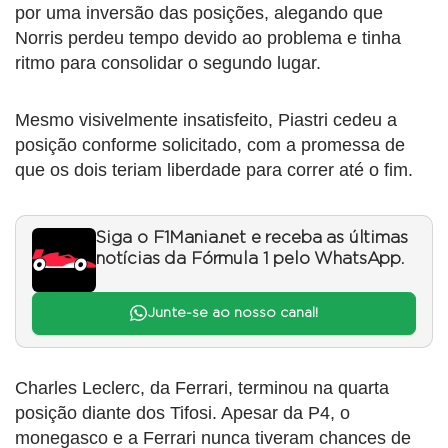
por uma inversão das posições, alegando que
Norris perdeu tempo devido ao problema e tinha
ritmo para consolidar o segundo lugar.
Mesmo visivelmente insatisfeito, Piastri cedeu a
posição conforme solicitado, com a promessa de
que os dois teriam liberdade para correr até o fim.
Siga o F1Mania.net e receba as últimas
notícias da Fórmula 1 pelo WhatsApp.
Junte-se ao nosso canal!
Charles Leclerc, da Ferrari, terminou na quarta
posição diante dos Tifosi. Apesar da P4, o
monegasco e a Ferrari nunca tiveram chances de