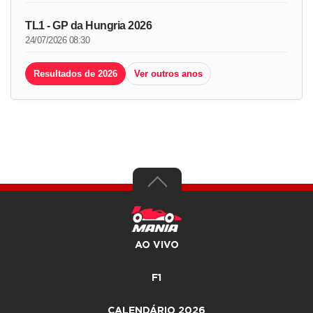
TL1 - GP da Hungria 2026
24/07/2026 08:30
Resultados de 2026
Ver outros anos
AO VIVO
F1
CALENDÁRIO 2026