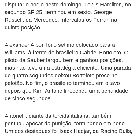
disputar o pódio neste domingo. Lewis Hamilton, no
segundo SF-25, terminou em sexto. George
Russell, da Mercedes, intercalou os Ferrari na
quinta posição.
Alexander Albon foi o sétimo colocado para a
Williams, à frente do brasileiro Gabriel Bortoleto. O
piloto da Sauber largou bem e ganhou posições,
mas não teve uma estratégia eficiente. Uma parada
de quatro segundos deixou Bortoleto preso no
pelotão. No fim, o brasileiro terminou em oitavo
depois que Kimi Antonelli recebeu uma penalidade
de cinco segundos.
Antonelli, diante da torcida italiana, também
pontuou apesar da punição, terminando em nono.
Um dos destaques foi Isack Hadjar, da Racing Bulls,