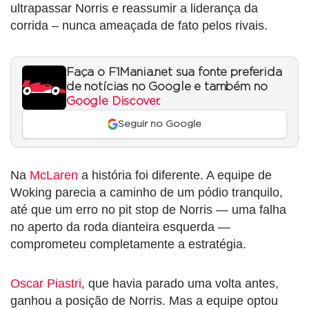
ultrapassar Norris e reassumir a liderança da
corrida – nunca ameaçada de fato pelos rivais.
Faça o F1Mania.net sua fonte preferida
de notícias no Google e também no
Google Discover
.
Seguir no Google
Na
McLaren
a história foi diferente. A equipe de
Woking parecia a caminho de um pódio tranquilo,
até que um erro no pit stop de Norris — uma falha
no aperto da roda dianteira esquerda —
comprometeu completamente a estratégia.
Oscar Piastri
, que havia parado uma volta antes,
ganhou a posição de Norris. Mas a equipe optou