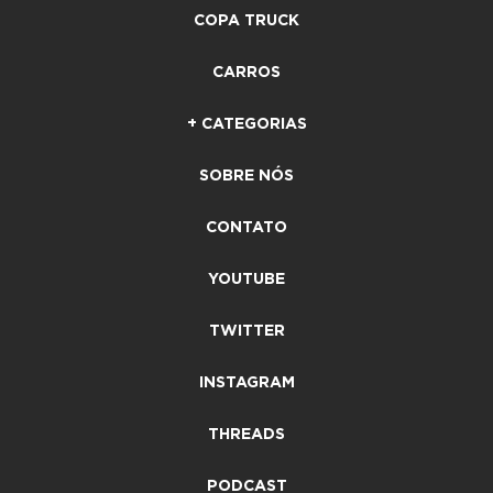
COPA TRUCK
CARROS
+ CATEGORIAS
SOBRE NÓS
CONTATO
YOUTUBE
TWITTER
INSTAGRAM
THREADS
PODCAST