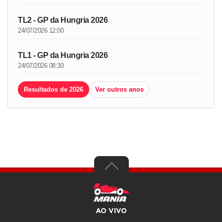
TL2 - GP da Hungria 2026
24/07/2026 12:00
TL1 - GP da Hungria 2026
24/07/2026 08:30
Resultados de 2026
Ver outros anos
AO VIVO