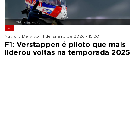
Foto: XPB Images
F1
Nathalia De Vivo |
1 de janeiro de 2026 - 15:30
F1: Verstappen é piloto que mais
liderou voltas na temporada 2025