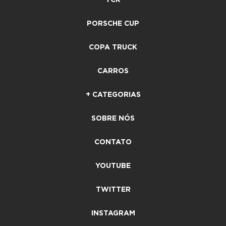
PORSCHE CUP
COPA TRUCK
CARROS
+ CATEGORIAS
SOBRE NÓS
CONTATO
YOUTUBE
TWITTER
INSTAGRAM