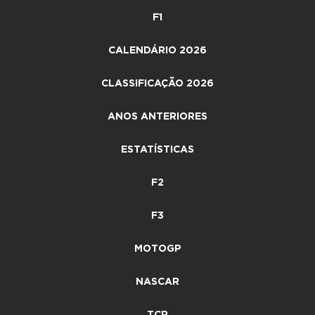
F1
CALENDÁRIO 2026
CLASSIFICAÇÃO 2026
ANOS ANTERIORES
ESTATÍSTICAS
F2
F3
MOTOGP
NASCAR
TCR