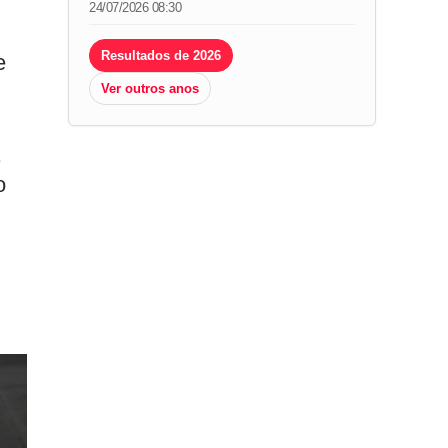
24/07/2026 08:30
Resultados de 2026
e
Ver outros anos
o