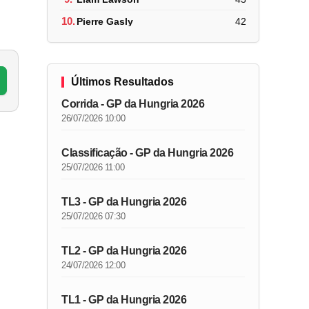
10.
Pierre Gasly
42
Últimos Resultados
Corrida - GP da Hungria 2026
26/07/2026 10:00
Classificação - GP da Hungria 2026
25/07/2026 11:00
TL3 - GP da Hungria 2026
25/07/2026 07:30
TL2 - GP da Hungria 2026
24/07/2026 12:00
TL1 - GP da Hungria 2026