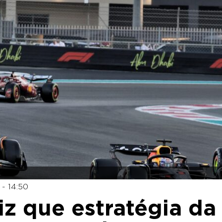
- 14:50
iz que estratégia da