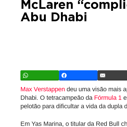
McLaren “compli
Abu Dhabi
Max Verstappen
deu uma visão mais a
Dhabi. O tetracampeão da
Fórmula 1
e
pelotão para dificultar a vida da dupla
Em Yas Marina, o titular da Red Bull ch