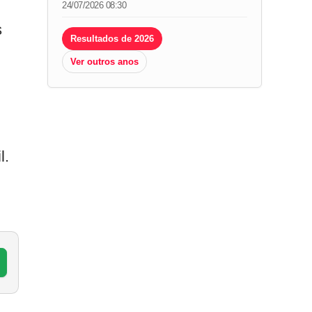
24/07/2026 08:30
s
Resultados de 2026
Ver outros anos
l.