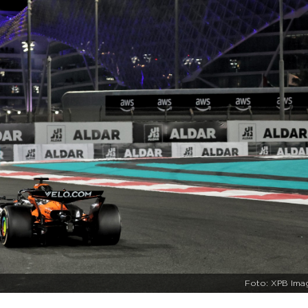
Foto: XPB Ima