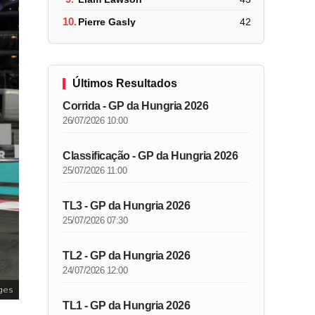
10.
Pierre Gasly
42
Últimos Resultados
Corrida - GP da Hungria 2026
26/07/2026 10:00
Classificação - GP da Hungria 2026
25/07/2026 11:00
TL3 - GP da Hungria 2026
25/07/2026 07:30
TL2 - GP da Hungria 2026
24/07/2026 12:00
ges
TL1 - GP da Hungria 2026