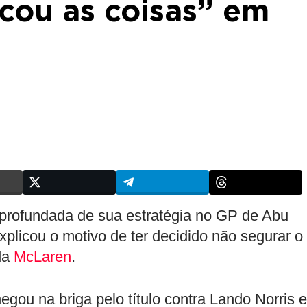
cou as coisas” em
profundada de sua estratégia no GP de Abu
xplicou o motivo de ter decidido não segurar o
 da
McLaren
.
egou na briga pelo título contra Lando Norris e