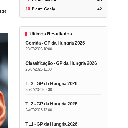
10.
Pierre Gasly
42
ocê
Últimos Resultados
Corrida - GP da Hungria 2026
26/07/2026 10:00
Classificação - GP da Hungria 2026
25/07/2026 11:00
TL3 - GP da Hungria 2026
25/07/2026 07:30
TL2 - GP da Hungria 2026
24/07/2026 12:00
TL1 - GP da Hungria 2026