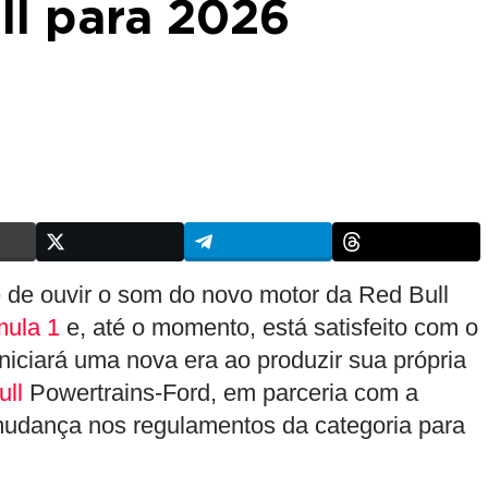
ll para 2026
e de ouvir o som do novo motor da Red Bull
mula 1
e, até o momento, está satisfeito com o
niciará uma nova era ao produzir sua própria
ull
Powertrains-Ford, em parceria com a
udança nos regulamentos da categoria para