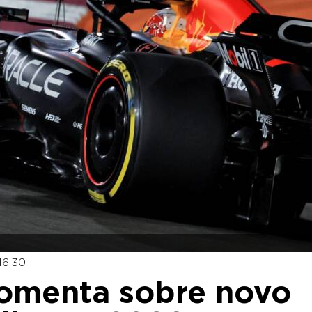
16:30
comenta sobre novo