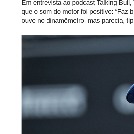
Em entrevista ao podcast Talking Bull
que o som do motor foi positivo: “Faz b
ouve no dinamômetro, mas parecia, tipo,