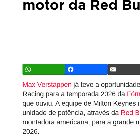
motor da Red Bu
Max Verstappen
já teve a oportunidad
Racing para a temporada 2026 da
Fór
que ouviu. A equipe de Milton Keynes i
unidade de potência, através da
Red B
montadora americana, para a grande m
2026.