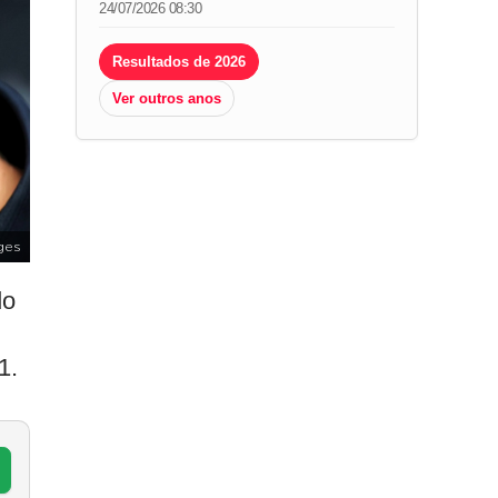
24/07/2026 08:30
Resultados de 2026
Ver outros anos
ges
do
1.