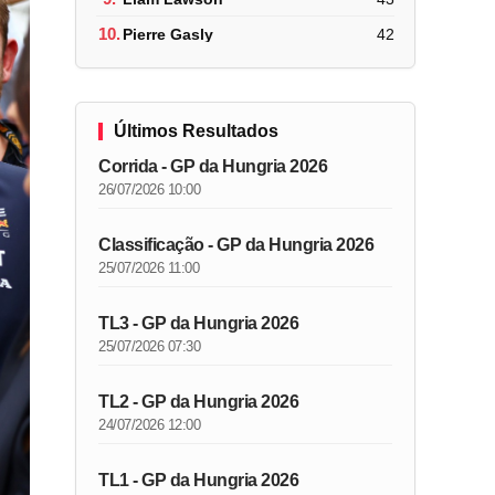
10.
Pierre Gasly
42
Últimos Resultados
Corrida - GP da Hungria 2026
26/07/2026 10:00
Classificação - GP da Hungria 2026
25/07/2026 11:00
TL3 - GP da Hungria 2026
25/07/2026 07:30
TL2 - GP da Hungria 2026
24/07/2026 12:00
TL1 - GP da Hungria 2026