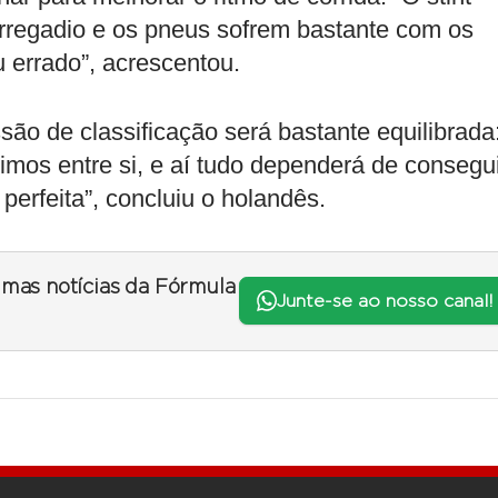
corregadio e os pneus sofrem bastante com os
errado”, acrescentou.
são de classificação será bastante equilibrada
imos entre si, e aí tudo dependerá de consegu
 perfeita”, concluiu o holandês.
timas notícias da Fórmula
Junte-se ao nosso canal!