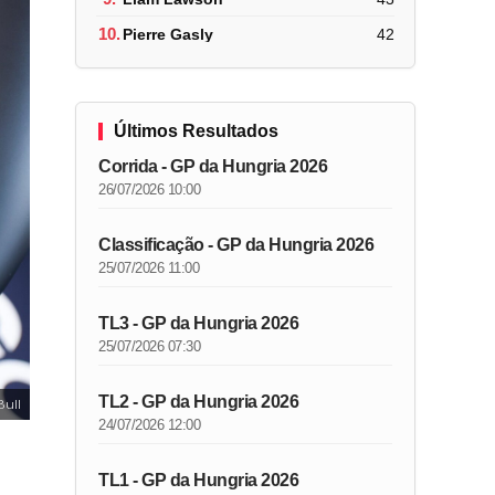
10.
Pierre Gasly
42
Últimos Resultados
Corrida - GP da Hungria 2026
26/07/2026 10:00
Classificação - GP da Hungria 2026
25/07/2026 11:00
TL3 - GP da Hungria 2026
25/07/2026 07:30
TL2 - GP da Hungria 2026
ull
24/07/2026 12:00
TL1 - GP da Hungria 2026