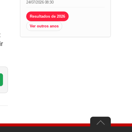
24/07/2026 08:30
Resultados de 2026
Ver outros anos
:
ir