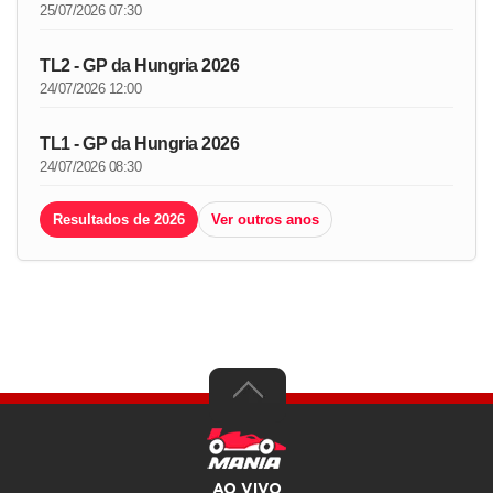
25/07/2026 07:30
TL2 - GP da Hungria 2026
24/07/2026 12:00
TL1 - GP da Hungria 2026
24/07/2026 08:30
Resultados de 2026
Ver outros anos
AO VIVO