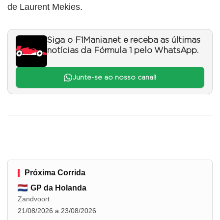
de Laurent Mekies.
Siga o F1Mania.net e receba as últimas
notícias da Fórmula 1 pelo WhatsApp.
Junte-se ao nosso canal!
Próxima Corrida
GP da Holanda
Zandvoort
21/08/2026 a 23/08/2026