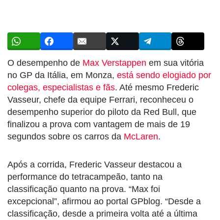
O desempenho de
Max Verstappen
em sua vitória
no GP da Itália, em Monza,
está sendo elogiado por
colegas, especialistas e fãs
. Até mesmo Frederic
Vasseur, chefe da equipe Ferrari, reconheceu o
desempenho superior do piloto da Red Bull, que
finalizou a prova com vantagem de mais de 19
segundos sobre os carros da
McLaren
.
Após a corrida, Frederic Vasseur destacou a
performance do tetracampeão, tanto na
classificação quanto na prova. “Max foi
excepcional”, afirmou ao portal GPblog. “Desde a
classificação, desde a primeira volta até a última