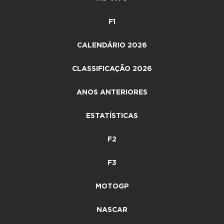
F1
CALENDÁRIO 2026
CLASSIFICAÇÃO 2026
ANOS ANTERIORES
ESTATÍSTICAS
F2
F3
MOTOGP
NASCAR