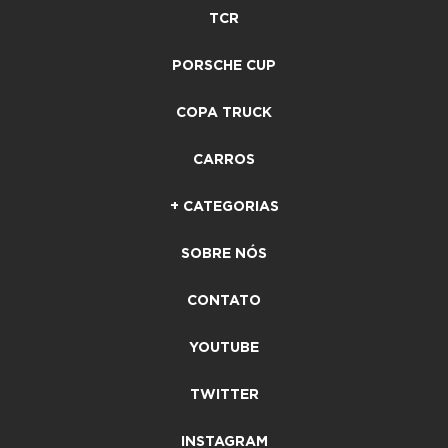
TCR
PORSCHE CUP
COPA TRUCK
CARROS
+ CATEGORIAS
SOBRE NÓS
CONTATO
YOUTUBE
TWITTER
INSTAGRAM