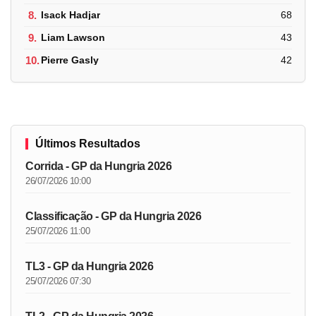
8.
Isack Hadjar
68
9.
Liam Lawson
43
10.
Pierre Gasly
42
Últimos Resultados
Corrida - GP da Hungria 2026
26/07/2026 10:00
Classificação - GP da Hungria 2026
25/07/2026 11:00
TL3 - GP da Hungria 2026
25/07/2026 07:30