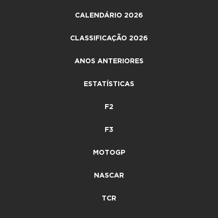
CALENDÁRIO 2026
CLASSIFICAÇÃO 2026
ANOS ANTERIORES
ESTATÍSTICAS
F2
F3
MOTOGP
NASCAR
TCR