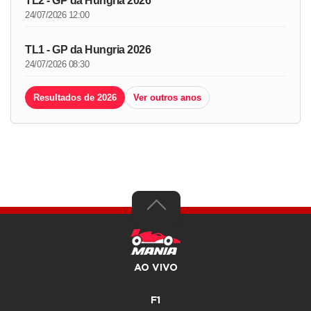
TL2 - GP da Hungria 2026
24/07/2026 12:00
TL1 - GP da Hungria 2026
24/07/2026 08:30
Resultados de 2026
Ver outros anos
AO VIVO
F1