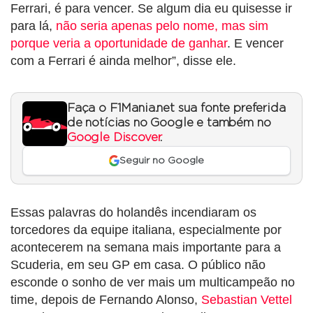
Ferrari, é para vencer. Se algum dia eu quisesse ir
para lá,
não seria apenas pelo nome, mas sim
porque veria a oportunidade de ganhar
. E vencer
com a Ferrari é ainda melhor”, disse ele.
Faça o F1Mania.net sua fonte preferida
de notícias no Google e também no
Google Discover
.
Seguir no Google
Essas palavras do holandês incendiaram os
torcedores da equipe italiana, especialmente por
acontecerem na semana mais importante para a
Scuderia, em seu GP em casa. O público não
esconde o sonho de ver mais um multicampeão no
time, depois de Fernando Alonso,
Sebastian Vettel