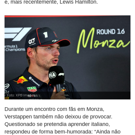
e, mais recentemente, Lewis Hamilton.
Foto: XPB Images
Durante um encontro com fãs em Monza,
Verstappen também não deixou de provocar.
Questionado se pretendia aprender italiano,
respondeu de forma bem-humorada: “Ainda não