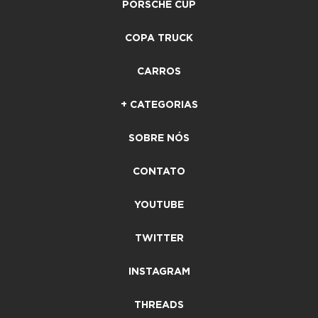
PORSCHE CUP
COPA TRUCK
CARROS
+ CATEGORIAS
SOBRE NÓS
CONTATO
YOUTUBE
TWITTER
INSTAGRAM
THREADS