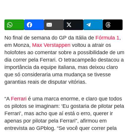
No final de semana do GP da Itália de
Fórmula 1
,
em Monza,
Max Verstappen
voltou a atrair os
holofotes ao comentar sobre a possibilidade de um
dia correr pela Ferrari. O tetracampeão destacou a
importância da equipe italiana, mas deixou claro
que só consideraria uma mudança se tivesse
garantias reais de disputar vitórias.
“A
Ferrari
é uma marca enorme, e claro que todos
os pilotos se imaginam: ‘Eu gostaria de pilotar pela
Ferrari’, mas acho que aí está o erro, querer ir
apenas por pilotar pela Ferrari”, afirmou em
entrevista ao GPblog. “Se você quer correr pela