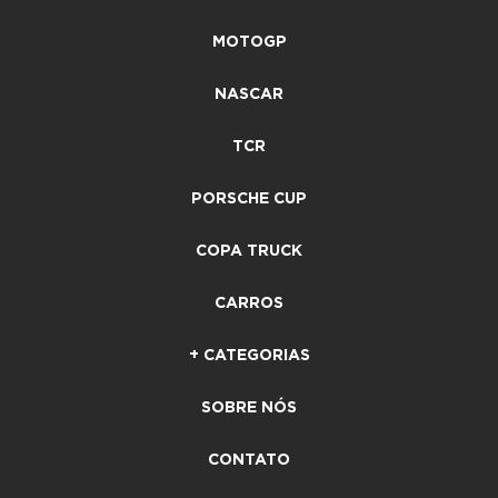
MOTOGP
NASCAR
TCR
PORSCHE CUP
COPA TRUCK
CARROS
+ CATEGORIAS
SOBRE NÓS
CONTATO