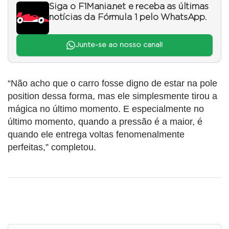
Siga o F1Mania.net e receba as últimas
notícias da Fórmula 1 pelo WhatsApp.
Junte-se ao nosso canal!
“Não acho que o carro fosse digno de estar na pole
position dessa forma, mas ele simplesmente tirou a
mágica no último momento. E especialmente no
último momento, quando a pressão é a maior, é
quando ele entrega voltas fenomenalmente
perfeitas,” completou.