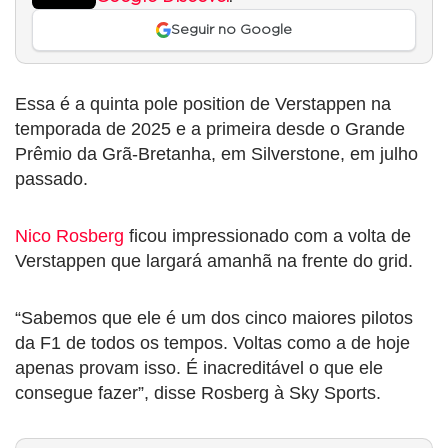
Seguir no Google
Essa é a quinta pole position de Verstappen na
temporada de 2025 e a primeira desde o Grande
Prêmio da Grã-Bretanha, em Silverstone, em julho
passado.
Nico Rosberg
ficou impressionado com a volta de
Verstappen que largará amanhã na frente do grid.
“Sabemos que ele é um dos cinco maiores pilotos
da F1 de todos os tempos. Voltas como a de hoje
apenas provam isso. É inacreditável o que ele
consegue fazer”, disse Rosberg à Sky Sports.