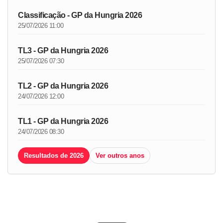
Classificação - GP da Hungria 2026
25/07/2026 11:00
TL3 - GP da Hungria 2026
25/07/2026 07:30
TL2 - GP da Hungria 2026
24/07/2026 12:00
TL1 - GP da Hungria 2026
24/07/2026 08:30
Resultados de 2026
Ver outros anos