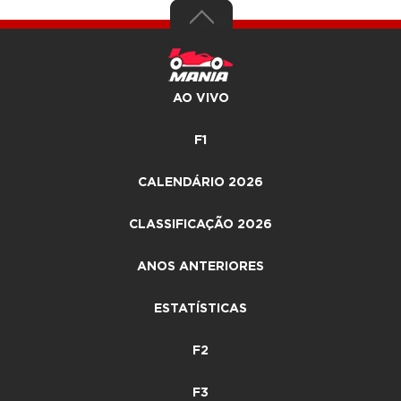
AO VIVO
F1
CALENDÁRIO 2026
CLASSIFICAÇÃO 2026
ANOS ANTERIORES
ESTATÍSTICAS
F2
F3