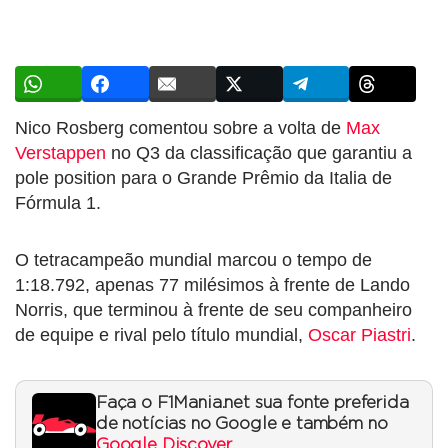
Nico Rosberg comentou sobre a volta de
Max
Verstappen
no Q3 da classificação que garantiu a
pole position para o Grande Prêmio da Italia de
Fórmula 1.
O tetracampeão mundial marcou o tempo de
1:18.792, apenas 77 milésimos à frente de Lando
Norris, que terminou à frente de seu companheiro
de equipe e rival pelo título mundial,
Oscar Piastri
.
Faça o F1Mania.net sua fonte preferida
de notícias no Google e também no
Google Discover
.