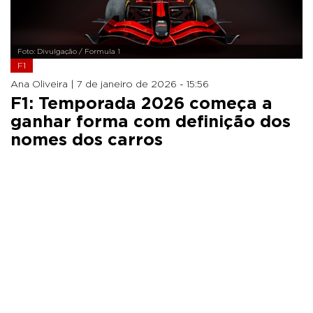
Foto: Divulgação / Formula 1
F1
Ana Oliveira |
7 de janeiro de 2026 - 15:56
F1: Temporada 2026 começa a
ganhar forma com definição dos
nomes dos carros