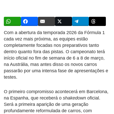
Com a abertura da temporada 2026 da Fórmula 1
cada vez mais próxima, as equipes estão
completamente focadas nos preparativos tanto
dentro quanto fora das pistas. O campeonato terá
início oficial no fim de semana de 6 a 8 de março,
na Austrália, mas antes disso os novos carros
passarão por uma intensa fase de apresentações e
testes.
O primeiro compromisso acontecerá em Barcelona,
na Espanha, que receberá o
shakedown
oficial.
Será a primeira aparição de uma geração
profundamente reformulada de carros, com