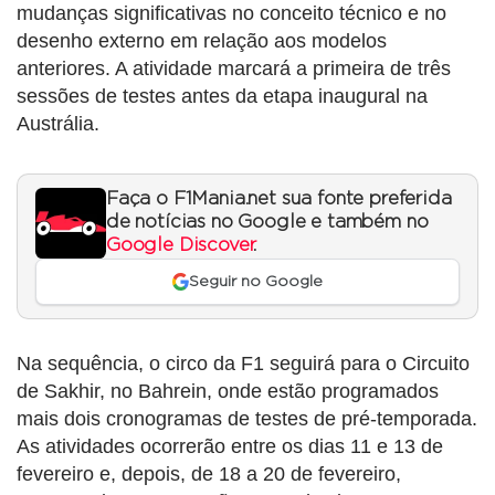
mudanças significativas no conceito técnico e no
desenho externo em relação aos modelos
anteriores. A atividade marcará a primeira de três
sessões de testes antes da etapa inaugural na
Austrália.
Faça o F1Mania.net sua fonte preferida
de notícias no Google e também no
Google Discover
.
Seguir no Google
Na sequência, o circo da F1 seguirá para o Circuito
de Sakhir, no Bahrein, onde estão programados
mais dois cronogramas de testes de pré-temporada.
As atividades ocorrerão entre os dias 11 e 13 de
fevereiro e, depois, de 18 a 20 de fevereiro,