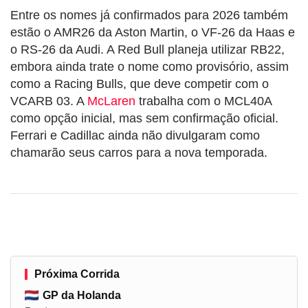
Entre os nomes já confirmados para 2026 também
estão o AMR26 da Aston Martin, o VF-26 da Haas e
o RS-26 da Audi. A Red Bull planeja utilizar RB22,
embora ainda trate o nome como provisório, assim
como a Racing Bulls, que deve competir com o
VCARB 03. A
McLaren
trabalha com o MCL40A
como opção inicial, mas sem confirmação oficial.
Ferrari e Cadillac ainda não divulgaram como
chamarão seus carros para a nova temporada.
Próxima Corrida
GP da Holanda