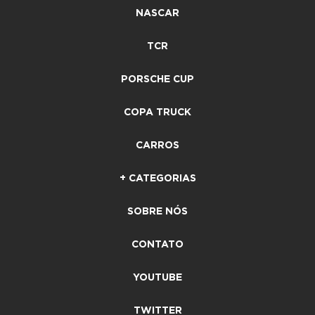
NASCAR
TCR
PORSCHE CUP
COPA TRUCK
CARROS
+ CATEGORIAS
SOBRE NÓS
CONTATO
YOUTUBE
TWITTER