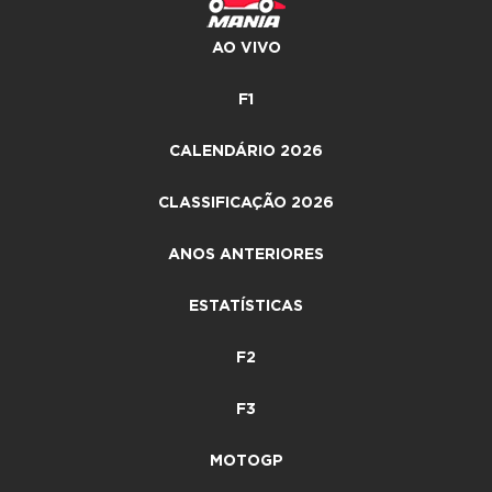
AO VIVO
F1
CALENDÁRIO 2026
CLASSIFICAÇÃO 2026
ANOS ANTERIORES
ESTATÍSTICAS
F2
F3
MOTOGP