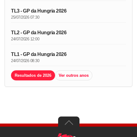
TL3 - GP da Hungria 2026
25/07/2026 07:30
TL2 - GP da Hungria 2026
24/07/2026 12:00
TL1 - GP da Hungria 2026
24/07/2026 08:30
Resultados de 2026
Ver outros anos