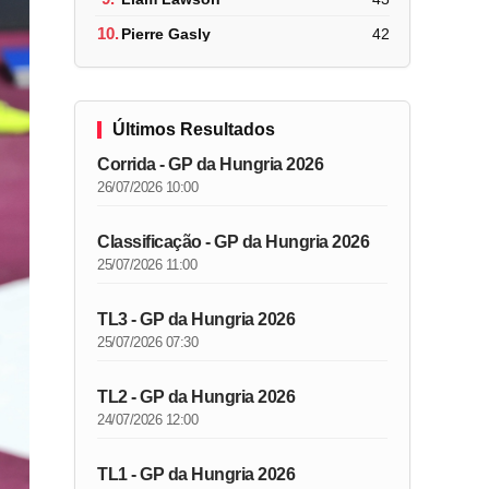
10.
Pierre Gasly
42
Últimos Resultados
Corrida - GP da Hungria 2026
26/07/2026 10:00
Classificação - GP da Hungria 2026
25/07/2026 11:00
TL3 - GP da Hungria 2026
25/07/2026 07:30
TL2 - GP da Hungria 2026
24/07/2026 12:00
TL1 - GP da Hungria 2026