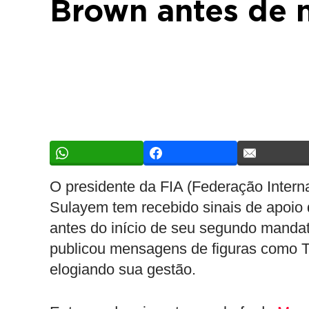
Brown antes de 
O presidente da FIA (Federação Inte
Sulayem tem recebido sinais de apoio
antes do início de seu segundo mandat
publicou mensagens de figuras como T
elogiando sua gestão.