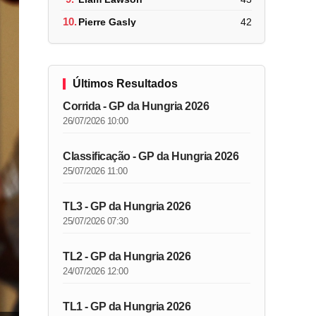
10.
Pierre Gasly
42
Últimos Resultados
Corrida - GP da Hungria 2026
26/07/2026 10:00
Classificação - GP da Hungria 2026
25/07/2026 11:00
TL3 - GP da Hungria 2026
25/07/2026 07:30
TL2 - GP da Hungria 2026
24/07/2026 12:00
TL1 - GP da Hungria 2026