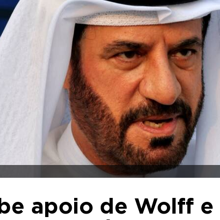
be apoio de Wolff e