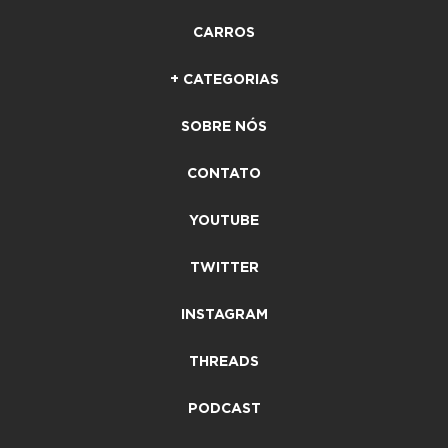
CARROS
+ CATEGORIAS
SOBRE NÓS
CONTATO
YOUTUBE
TWITTER
INSTAGRAM
THREADS
PODCAST