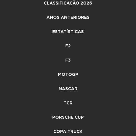
CLASSIFICAÇÃO 2026
ANOS ANTERIORES
ESTATÍSTICAS
F2
F3
MOTOGP
NASCAR
TCR
PORSCHE CUP
COPA TRUCK