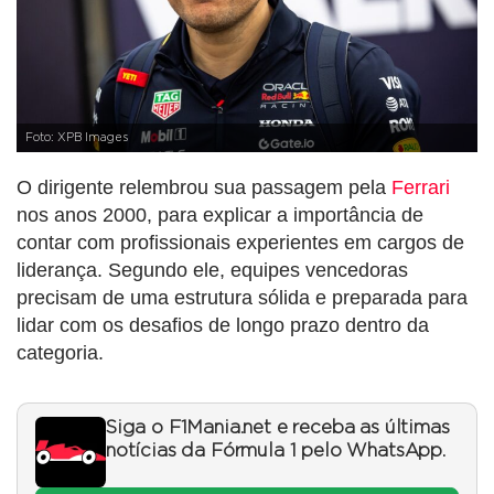
Foto: XPB Images
O dirigente relembrou sua passagem pela
Ferrari
nos anos 2000, para explicar a importância de
contar com profissionais experientes em cargos de
liderança. Segundo ele, equipes vencedoras
precisam de uma estrutura sólida e preparada para
lidar com os desafios de longo prazo dentro da
categoria.
Siga o F1Mania.net e receba as últimas
notícias da Fórmula 1 pelo WhatsApp.