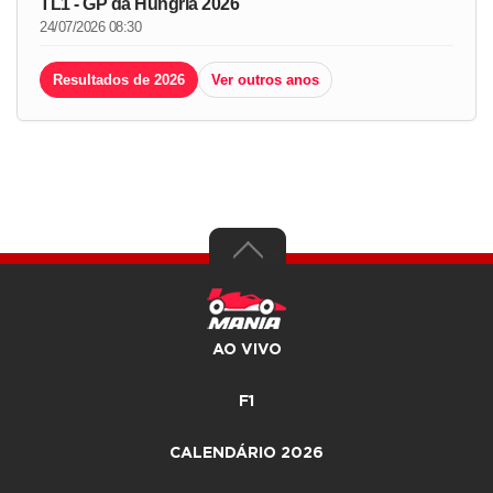
TL1 - GP da Hungria 2026
24/07/2026 08:30
Resultados de 2026
Ver outros anos
AO VIVO
F1
CALENDÁRIO 2026