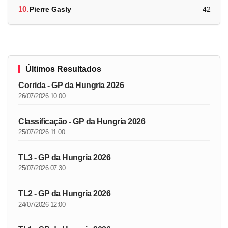
10.
Pierre Gasly
42
Últimos Resultados
Corrida - GP da Hungria 2026
26/07/2026 10:00
Classificação - GP da Hungria 2026
25/07/2026 11:00
TL3 - GP da Hungria 2026
25/07/2026 07:30
TL2 - GP da Hungria 2026
24/07/2026 12:00