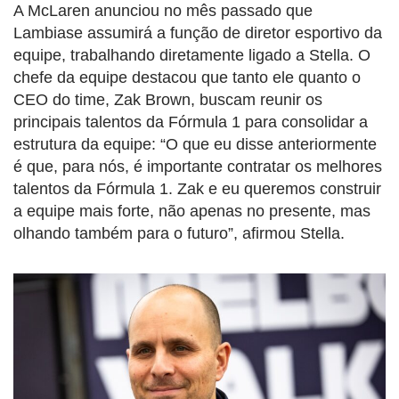
A McLaren anunciou no mês passado que
Lambiase assumirá a função de diretor esportivo da
equipe, trabalhando diretamente ligado a Stella. O
chefe da equipe destacou que tanto ele quanto o
CEO do time, Zak Brown, buscam reunir os
principais talentos da Fórmula 1 para consolidar a
estrutura da equipe: “O que eu disse anteriormente
é que, para nós, é importante contratar os melhores
talentos da Fórmula 1. Zak e eu queremos construir
a equipe mais forte, não apenas no presente, mas
olhando também para o futuro”, afirmou Stella.