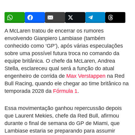
A McLaren tratou de encerrar os rumores
envolvendo Gianpiero Lambiase (também
conhecido como ‘GP’), após várias especulações
sobre uma possível futura troca no comando da
equipe britânica. O chefe da McLaren, Andrea
Stella, esclareceu qual será a função do atual
engenheiro de corrida de
Max Verstappen
na Red
Bull Racing, quando ele chegar ao time britânico na
temporada 2028 da
Fórmula 1
.
Essa movimentação ganhou repercussão depois
que Laurent Mekies, chefe da Red Bull, afirmou
durante o final de semana do GP de Miami, que
Lambiase estaria se preparando para assumir