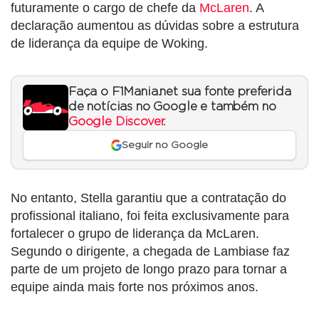
futuramente o cargo de chefe da
McLaren
. A
declaração aumentou as dúvidas sobre a estrutura
de liderança da equipe de Woking.
Faça o F1Mania.net sua fonte preferida
de notícias no Google e também no
Google Discover
.
Seguir no Google
No entanto, Stella garantiu que a contratação do
profissional italiano, foi feita exclusivamente para
fortalecer o grupo de liderança da McLaren.
Segundo o dirigente, a chegada de Lambiase faz
parte de um projeto de longo prazo para tornar a
equipe ainda mais forte nos próximos anos.