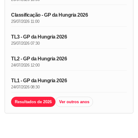
Classificação - GP da Hungria 2026
25/07/2026 11:00
TL3 - GP da Hungria 2026
25/07/2026 07:30
TL2 - GP da Hungria 2026
24/07/2026 12:00
TL1 - GP da Hungria 2026
24/07/2026 08:30
Resultados de 2026
Ver outros anos