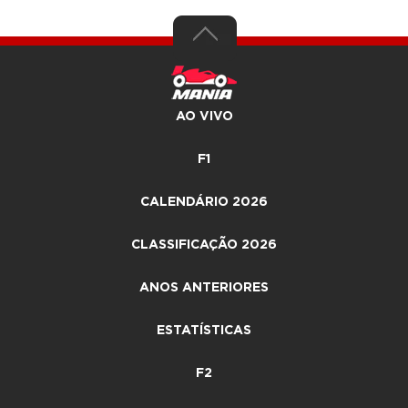
AO VIVO
F1
CALENDÁRIO 2026
CLASSIFICAÇÃO 2026
ANOS ANTERIORES
ESTATÍSTICAS
F2