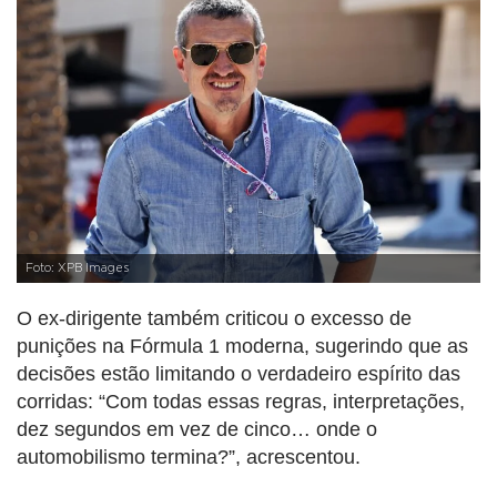
Foto: XPB Images
O ex-dirigente também criticou o excesso de
punições na Fórmula 1 moderna, sugerindo que as
decisões estão limitando o verdadeiro espírito das
corridas: “Com todas essas regras, interpretações,
dez segundos em vez de cinco… onde o
automobilismo termina?”, acrescentou.