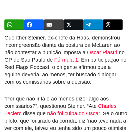
Guenther Steiner, ex-chefe da Haas, demonstrou
incompreensão diante da postura da McLaren ao
não contestar a punição imposta a
Oscar Piastri
no
GP de São Paulo de
Fórmula 1
. Em participação no
Red Flags Podcast, o dirigente afirmou que a
equipe deveria, ao menos, ter buscado dialogar
com os comissários sobre a decisão.
“Por que não ir lá e ao menos dizer algo aos
comissários?”, questionou Steiner. “Até
Charles
Leclerc
disse que
não foi culpa do Oscar
. Se o outro
piloto, que foi tirado da corrida, diz ‘não teve nada a
ver com ele, talvez eu tenha sido um pouco otimista