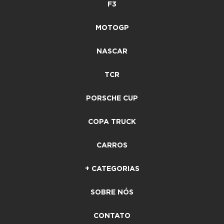
F3
MOTOGP
NASCAR
TCR
PORSCHE CUP
COPA TRUCK
CARROS
+ CATEGORIAS
SOBRE NÓS
CONTATO