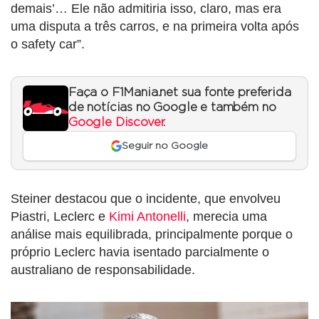
demais’… Ele não admitiria isso, claro, mas era
uma disputa a três carros, e na primeira volta após
o safety car”.
Faça o F1Mania.net sua fonte preferida
de notícias no Google e também no
Google Discover
.
Seguir no Google
Steiner destacou que o incidente, que envolveu
Piastri, Leclerc e
Kimi Antonelli
, merecia uma
análise mais equilibrada, principalmente porque o
próprio Leclerc havia isentado parcialmente o
australiano de responsabilidade.