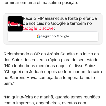
terminar em uma ótima sétima posição.
Faça o F1Mania.net sua fonte preferida
de notícias no Google e também no
Google Discover
.
Seguir no Google
Relembrando o GP da Arábia Saudita e o início da
dor, Sainz descreveu a rápida piora de seu estado:
“Não tenho boas memórias daquilo”, disse Sainz.
“Cheguei em Jeddah depois de terminar em terceiro
no Bahrein. Havia começado a temporada muito
bem.”
“Na quinta-feira de manhã, quando temos reuniões
com a imprensa, engenheiros, eventos com