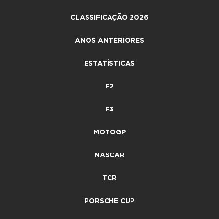
CLASSIFICAÇÃO 2026
ANOS ANTERIORES
ESTATÍSTICAS
F2
F3
MOTOGP
NASCAR
TCR
PORSCHE CUP