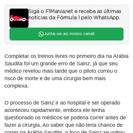
Siga o F1Mania.net e receba as últimas
notícias da Fórmula 1 pelo WhatsApp.
Junte-se ao nosso canal!
Completar os treinos livres no primeiro dia na Arábia
Saudita foi um grande erro de Sainz, já que seu
médico revelou mais tarde que o piloto correu o
risco de morte e de uma cirurgia bem mais
complexa.
O processo de Sainz ir ao hospital e ser operado
aconteceu rapidamente, embora ele tenha
questionado os médicos se poderia correr antes de
fazer a cirurgia. Ao saber que não teria chance de
correr na Arábia Saudita, o foco de Sainz se voltou