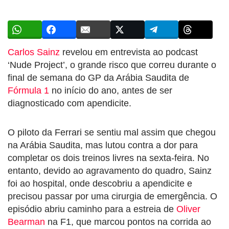
Carlos Sainz
revelou em entrevista ao podcast
‘Nude Project’, o grande risco que correu durante o
final de semana do GP da Arábia Saudita de
Fórmula 1
no início do ano, antes de ser
diagnosticado com apendicite.
O piloto da Ferrari se sentiu mal assim que chegou
na Arábia Saudita, mas lutou contra a dor para
completar os dois treinos livres na sexta-feira. No
entanto, devido ao agravamento do quadro, Sainz
foi ao hospital, onde descobriu a apendicite e
precisou passar por uma cirurgia de emergência. O
episódio abriu caminho para a estreia de
Oliver
Bearman
na F1, que marcou pontos na corrida ao