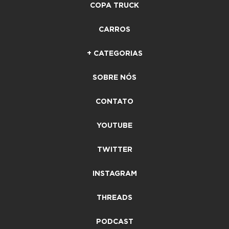
COPA TRUCK
CARROS
+ CATEGORIAS
SOBRE NÓS
CONTATO
YOUTUBE
TWITTER
INSTAGRAM
THREADS
PODCAST