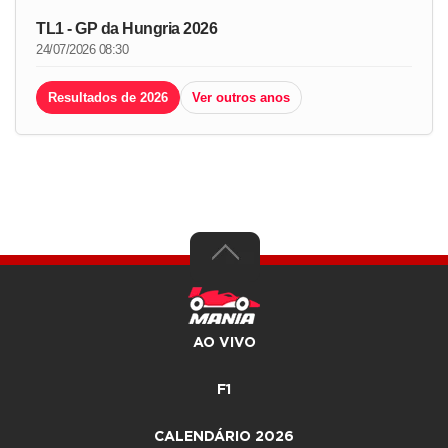
TL1 - GP da Hungria 2026
24/07/2026 08:30
Resultados de 2026
Ver outros anos
AO VIVO
F1
CALENDÁRIO 2026