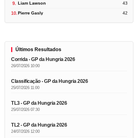
9.
Liam Lawson
43
10.
Pierre Gasly
42
Últimos Resultados
Corrida - GP da Hungria 2026
26/07/2026 10:00
Classificação - GP da Hungria 2026
25/07/2026 11:00
TL3 - GP da Hungria 2026
25/07/2026 07:30
TL2 - GP da Hungria 2026
24/07/2026 12:00