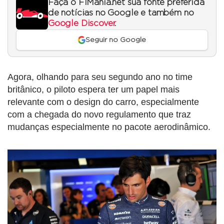
Faça o F1Mania.net sua fonte preferida
de notícias no Google e também no
Google Discover
.
Seguir no Google
Agora, olhando para seu segundo ano no time
britânico, o piloto espera ter um papel mais
relevante com o design do carro, especialmente
com a chegada do novo regulamento que traz
mudanças especialmente no pacote aerodinâmico.