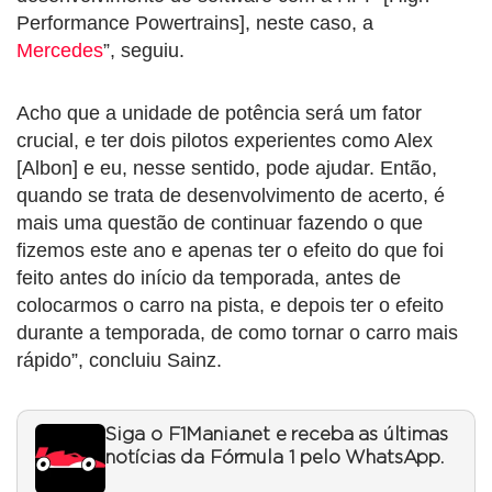
Performance Powertrains], neste caso, a
Mercedes
”, seguiu.
Acho que a unidade de potência será um fator
crucial, e ter dois pilotos experientes como Alex
[Albon] e eu, nesse sentido, pode ajudar. Então,
quando se trata de desenvolvimento de acerto, é
mais uma questão de continuar fazendo o que
fizemos este ano e apenas ter o efeito do que foi
feito antes do início da temporada, antes de
colocarmos o carro na pista, e depois ter o efeito
durante a temporada, de como tornar o carro mais
rápido”, concluiu Sainz.
Siga o F1Mania.net e receba as últimas
notícias da Fórmula 1 pelo WhatsApp.