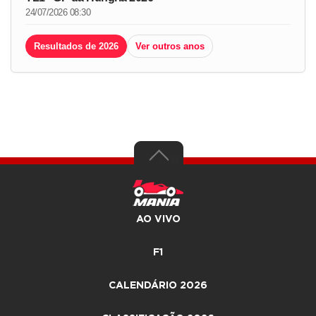
24/07/2026 08:30
Resultados de 2026
Ver outros anos
AO VIVO
F1
CALENDÁRIO 2026