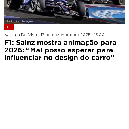
Foto: XPB Images
F1
Nathalia De Vivo |
17 de dezembro de 2025 - 15:00
F1: Sainz mostra animação para
2026: “Mal posso esperar para
influenciar no design do carro”