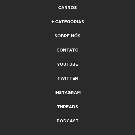
CARROS
+ CATEGORIAS
SOBRE NÓS
CONTATO
YOUTUBE
TWITTER
INSTAGRAM
THREADS
PODCAST