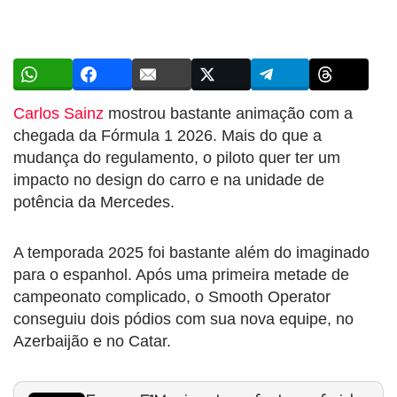
Carlos Sainz
mostrou bastante animação com a
chegada da Fórmula 1 2026. Mais do que a
mudança do regulamento, o piloto quer ter um
impacto no design do carro e na unidade de
potência da Mercedes.
A temporada 2025 foi bastante além do imaginado
para o espanhol. Após uma primeira metade de
campeonato complicado, o Smooth Operator
conseguiu dois pódios com sua nova equipe, no
Azerbaijão e no Catar.