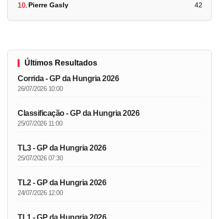
10.
Pierre Gasly
42
Últimos Resultados
Corrida - GP da Hungria 2026
26/07/2026 10:00
Classificação - GP da Hungria 2026
25/07/2026 11:00
TL3 - GP da Hungria 2026
25/07/2026 07:30
TL2 - GP da Hungria 2026
24/07/2026 12:00
TL1 - GP da Hungria 2026