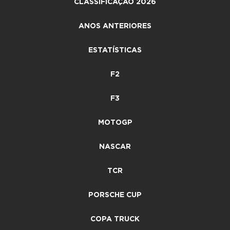
CLASSIFICAÇÃO 2026
ANOS ANTERIORES
ESTATÍSTICAS
F2
F3
MOTOGP
NASCAR
TCR
PORSCHE CUP
COPA TRUCK