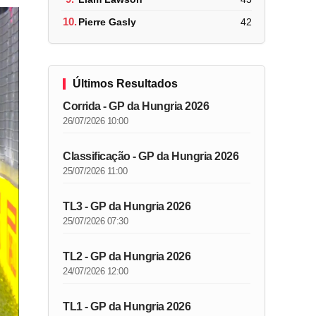
10.
Pierre Gasly
42
Últimos Resultados
Corrida - GP da Hungria 2026
26/07/2026 10:00
Classificação - GP da Hungria 2026
25/07/2026 11:00
TL3 - GP da Hungria 2026
25/07/2026 07:30
TL2 - GP da Hungria 2026
24/07/2026 12:00
TL1 - GP da Hungria 2026