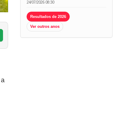
24/07/2026 08:30
Resultados de 2026
Ver outros anos
 a