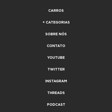
CARROS
+ CATEGORIAS
SOBRE NÓS
CONTATO
YOUTUBE
TWITTER
INSTAGRAM
THREADS
PODCAST