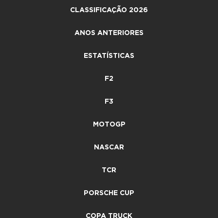
CLASSIFICAÇÃO 2026
ANOS ANTERIORES
ESTATÍSTICAS
F2
F3
MOTOGP
NASCAR
TCR
PORSCHE CUP
COPA TRUCK