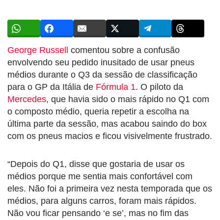
George Russell
comentou sobre a confusão
envolvendo seu pedido inusitado de usar pneus
médios durante o Q3 da sessão de classificação
para o GP da Itália de
Fórmula 1
. O piloto da
Mercedes
, que havia sido o mais rápido no Q1 com
o composto médio, queria repetir a escolha na
última parte da sessão, mas acabou saindo do box
com os pneus macios e ficou visivelmente frustrado.
“Depois do Q1, disse que gostaria de usar os
médios porque me sentia mais confortável com
eles. Não foi a primeira vez nesta temporada que os
médios, para alguns carros, foram mais rápidos.
Não vou ficar pensando ‘e se’, mas no fim das