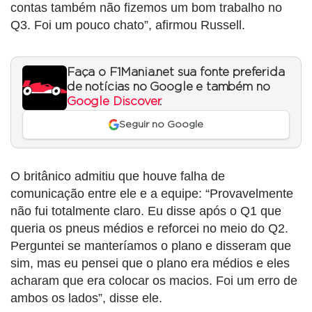
contas também não fizemos um bom trabalho no
Q3. Foi um pouco chato”, afirmou Russell.
Faça o F1Mania.net sua fonte preferida
de notícias no Google e também no
Google Discover
.
Seguir no Google
O britânico admitiu que houve falha de
comunicação entre ele e a equipe: “Provavelmente
não fui totalmente claro. Eu disse após o Q1 que
queria os pneus médios e reforcei no meio do Q2.
Perguntei se manteríamos o plano e disseram que
sim, mas eu pensei que o plano era médios e eles
acharam que era colocar os macios. Foi um erro de
ambos os lados”, disse ele.