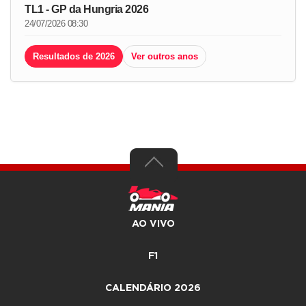
TL1 - GP da Hungria 2026
24/07/2026 08:30
Resultados de 2026
Ver outros anos
AO VIVO
F1
CALENDÁRIO 2026