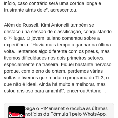
início, caso contrário será uma corrida longa e
frustrante atrás dele”, acrescentou.
Além de Russell, Kimi Antonelli também se
destacou na sessão de classificação, conquistando
o 7º lugar. O jovem italiano comentou sobre a
experiência: “Havia mais tempo a ganhar na última
volta. Tentamos algo diferente com os pneus, mas
tivemos dificuldades nos dois primeiros setores,
especialmente na traseira. Fiquei bastante nervoso
porque, com o erro de ontem, perdemos várias
voltas e tivemos que mudar o programa do TL3, o
que não é ideal. Ainda há muito a melhorar, mas
estou ansioso para amanhã”, encerrou Antonelli.
Siga o F1Mania.net e receba as últimas
notícias da Fórmula 1 pelo WhatsApp.