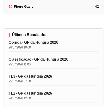
10.
Pierre Gasly
42
Últimos Resultados
Corrida - GP da Hungria 2026
26/07/2026 10:00
Classificação - GP da Hungria 2026
25/07/2026 11:00
TL3 - GP da Hungria 2026
25/07/2026 07:30
TL2 - GP da Hungria 2026
24/07/2026 12:00