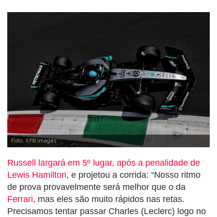
Foto: XPB Images
Russell largará em 5º lugar, após a penalidade de
Lewis Hamilton
, e projetou a corrida: “Nosso ritmo
de prova provavelmente será melhor que o da
Ferrari
, mas eles são muito rápidos nas retas.
Precisamos tentar passar Charles (Leclerc) logo no