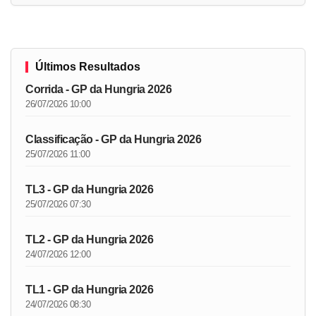
Últimos Resultados
Corrida - GP da Hungria 2026
26/07/2026 10:00
Classificação - GP da Hungria 2026
25/07/2026 11:00
TL3 - GP da Hungria 2026
25/07/2026 07:30
TL2 - GP da Hungria 2026
24/07/2026 12:00
TL1 - GP da Hungria 2026
24/07/2026 08:30