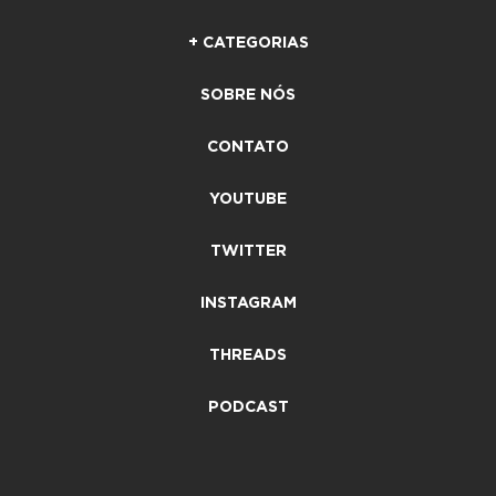
+ CATEGORIAS
SOBRE NÓS
CONTATO
YOUTUBE
TWITTER
INSTAGRAM
THREADS
PODCAST