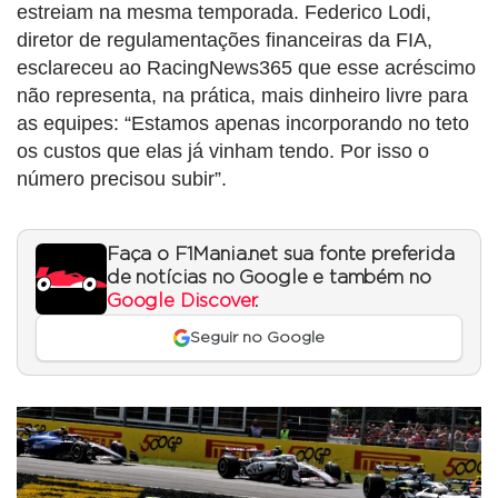
estreiam na mesma temporada. Federico Lodi,
diretor de regulamentações financeiras da FIA,
esclareceu ao RacingNews365 que esse acréscimo
não representa, na prática, mais dinheiro livre para
as equipes: “Estamos apenas incorporando no teto
os custos que elas já vinham tendo. Por isso o
número precisou subir”.
Faça o F1Mania.net sua fonte preferida
de notícias no Google e também no
Google Discover
.
Seguir no Google