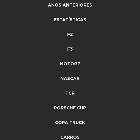
ANOS ANTERIORES
ESTATÍSTICAS
F2
F3
MOTOGP
NASCAR
TCR
PORSCHE CUP
COPA TRUCK
CARROS