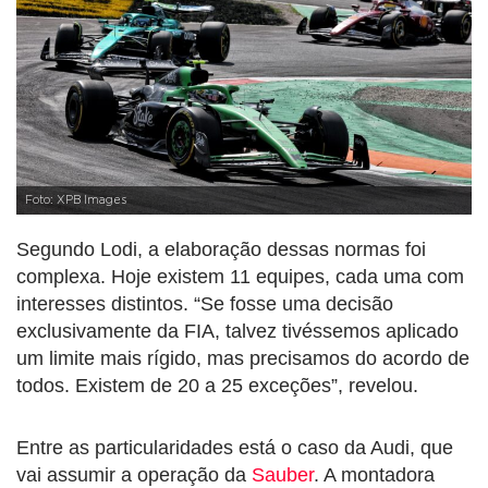
Foto: XPB Images
Segundo Lodi, a elaboração dessas normas foi
complexa. Hoje existem 11 equipes, cada uma com
interesses distintos. “Se fosse uma decisão
exclusivamente da FIA, talvez tivéssemos aplicado
um limite mais rígido, mas precisamos do acordo de
todos. Existem de 20 a 25 exceções”, revelou.
Entre as particularidades está o caso da Audi, que
vai assumir a operação da
Sauber
. A montadora