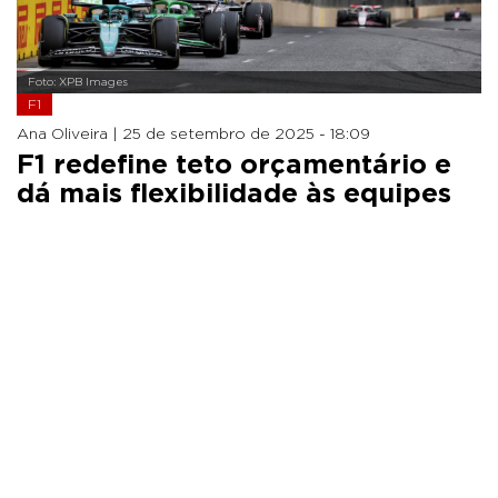
Foto: XPB Images
F1
Ana Oliveira |
25 de setembro de 2025 - 18:09
F1 redefine teto orçamentário e
dá mais flexibilidade às equipes