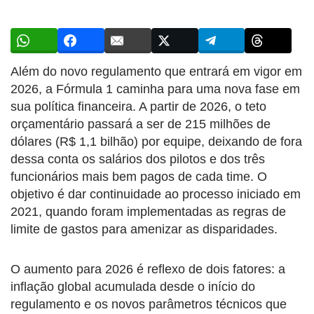
Além do novo regulamento que entrará em vigor em
2026, a Fórmula 1 caminha para uma nova fase em
sua política financeira. A partir de 2026, o teto
orçamentário passará a ser de 215 milhões de
dólares (R$ 1,1 bilhão) por equipe, deixando de fora
dessa conta os salários dos pilotos e dos três
funcionários mais bem pagos de cada time. O
objetivo é dar continuidade ao processo iniciado em
2021, quando foram implementadas as regras de
limite de gastos para amenizar as disparidades.
O aumento para 2026 é reflexo de dois fatores: a
inflação global acumulada desde o início do
regulamento e os novos parâmetros técnicos que