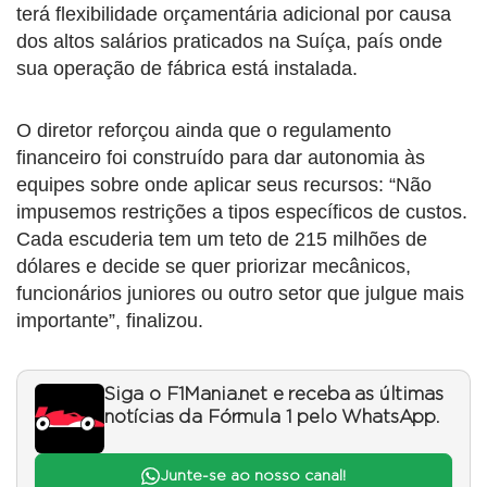
terá flexibilidade orçamentária adicional por causa
dos altos salários praticados na Suíça, país onde
sua operação de fábrica está instalada.
O diretor reforçou ainda que o regulamento
financeiro foi construído para dar autonomia às
equipes sobre onde aplicar seus recursos: “Não
impusemos restrições a tipos específicos de custos.
Cada escuderia tem um teto de 215 milhões de
dólares e decide se quer priorizar mecânicos,
funcionários juniores ou outro setor que julgue mais
importante”, finalizou.
Siga o F1Mania.net e receba as últimas
notícias da Fórmula 1 pelo WhatsApp.
Junte-se ao nosso canal!