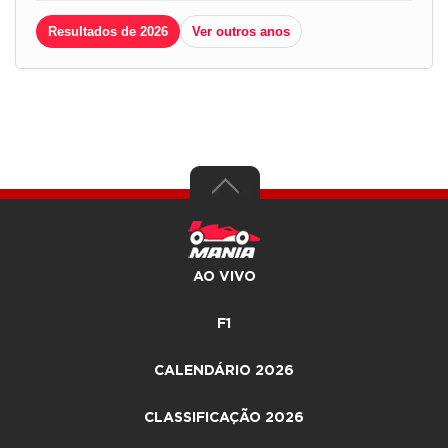
Resultados de 2026
Ver outros anos
AO VIVO
F1
CALENDÁRIO 2026
CLASSIFICAÇÃO 2026