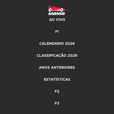
AO VIVO
F1
CALENDÁRIO 2026
CLASSIFICAÇÃO 2026
ANOS ANTERIORES
ESTATÍSTICAS
F2
F3