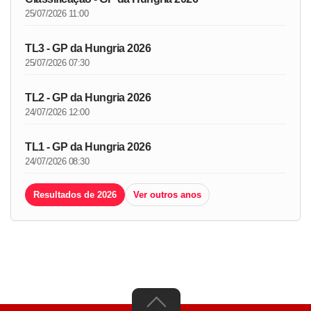
25/07/2026 11:00
TL3 - GP da Hungria 2026
25/07/2026 07:30
TL2 - GP da Hungria 2026
24/07/2026 12:00
TL1 - GP da Hungria 2026
24/07/2026 08:30
Resultados de 2026
Ver outros anos