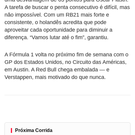
A tarefa de buscar o penta consecutivo é difícil, mas
não impossível. Com um RB21 mais forte e
consistente, o holandês acredita que pode
aproveitar cada oportunidade para diminuir a
diferença. “Vamos lutar até o fim”, garantiu.
A Fórmula 1 volta no próximo fim de semana com o
GP dos Estados Unidos, no Circuito das Américas,
em Austin. A Red Bull chega embalada — e
Verstappen, mais motivado do que nunca.
Próxima Corrida