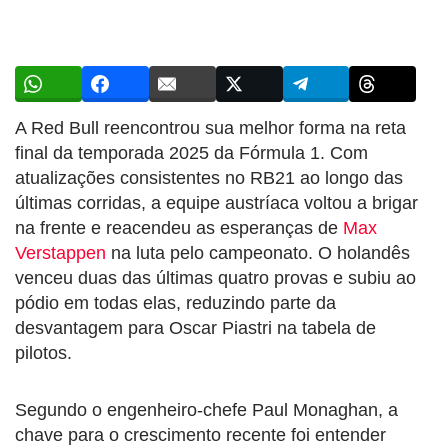
A Red Bull reencontrou sua melhor forma na reta
final da temporada 2025 da Fórmula 1. Com
atualizações consistentes no RB21 ao longo das
últimas corridas, a equipe austríaca voltou a brigar
na frente e reacendeu as esperanças de
Max
Verstappen
na luta pelo campeonato. O holandês
venceu duas das últimas quatro provas e subiu ao
pódio em todas elas, reduzindo parte da
desvantagem para Oscar Piastri na tabela de
pilotos.
Segundo o engenheiro-chefe Paul Monaghan, a
chave para o crescimento recente foi entender