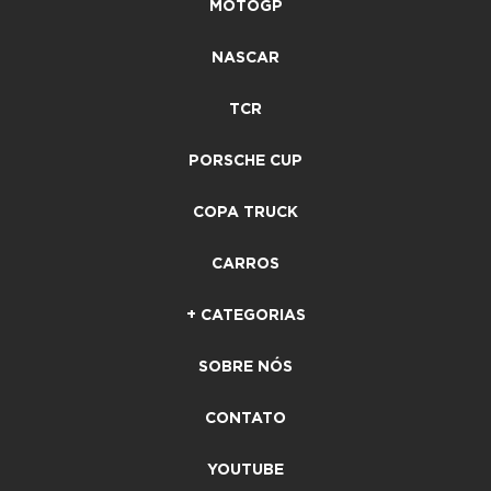
MOTOGP
NASCAR
TCR
PORSCHE CUP
COPA TRUCK
CARROS
+ CATEGORIAS
SOBRE NÓS
CONTATO
YOUTUBE