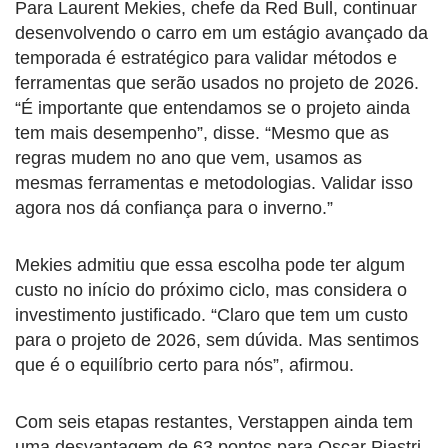
Para Laurent Mekies, chefe da Red Bull, continuar
desenvolvendo o carro em um estágio avançado da
temporada é estratégico para validar métodos e
ferramentas que serão usados no projeto de 2026.
“É importante que entendamos se o projeto ainda
tem mais desempenho”, disse. “Mesmo que as
regras mudem no ano que vem, usamos as
mesmas ferramentas e metodologias. Validar isso
agora nos dá confiança para o inverno.”
Mekies admitiu que essa escolha pode ter algum
custo no início do próximo ciclo, mas considera o
investimento justificado. “Claro que tem um custo
para o projeto de 2026, sem dúvida. Mas sentimos
que é o equilíbrio certo para nós”, afirmou.
Com seis etapas restantes, Verstappen ainda tem
uma desvantagem de 63 pontos para Oscar Piastri.