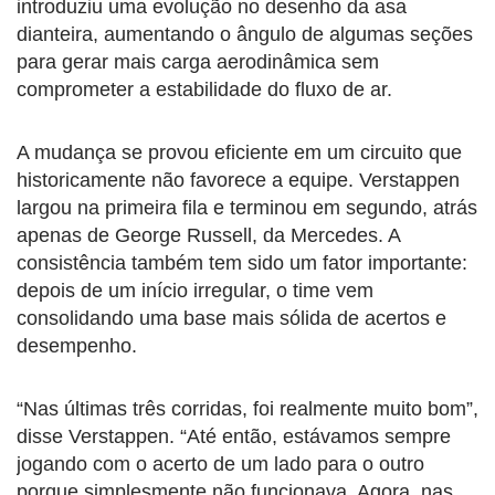
introduziu uma evolução no desenho da asa
dianteira, aumentando o ângulo de algumas seções
para gerar mais carga aerodinâmica sem
comprometer a estabilidade do fluxo de ar.
A mudança se provou eficiente em um circuito que
historicamente não favorece a equipe. Verstappen
largou na primeira fila e terminou em segundo, atrás
apenas de George Russell, da Mercedes. A
consistência também tem sido um fator importante:
depois de um início irregular, o time vem
consolidando uma base mais sólida de acertos e
desempenho.
“Nas últimas três corridas, foi realmente muito bom”,
disse Verstappen. “Até então, estávamos sempre
jogando com o acerto de um lado para o outro
porque simplesmente não funcionava. Agora, nas