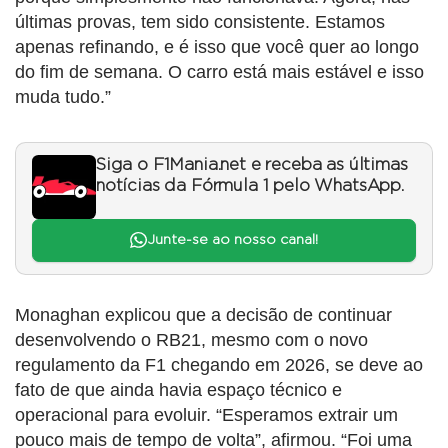
últimas provas, tem sido consistente. Estamos
apenas refinando, e é isso que você quer ao longo
do fim de semana. O carro está mais estável e isso
muda tudo.”
Siga o F1Mania.net e receba as últimas
notícias da Fórmula 1 pelo WhatsApp.
Junte-se ao nosso canal!
Monaghan explicou que a decisão de continuar
desenvolvendo o RB21, mesmo com o novo
regulamento da F1 chegando em 2026, se deve ao
fato de que ainda havia espaço técnico e
operacional para evoluir. “Esperamos extrair um
pouco mais de tempo de volta”, afirmou. “Foi uma