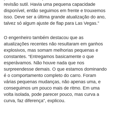
revisão sutil. Havia uma pequena capacidade
disponível, então seguimos em frente e trouxemos
isso. Deve ser a última grande atualização do ano,
talvez só algum ajuste de flap para Las Vegas.”
O engenheiro também destacou que as
atualizações recentes não resultaram em ganhos
explosivos, mas somam melhorias pequenas e
constantes. “Entregamos basicamente o que
esperávamos. Não houve nada que nos
surpreendesse demais. O que estamos dominando
é o comportamento completo do carro. Foram
várias pequenas mudanças, não apenas uma, e
conseguimos um pouco mais de ritmo. Em uma
volta isolada, pode parecer pouco, mas curva a
curva, faz diferença”, explicou.