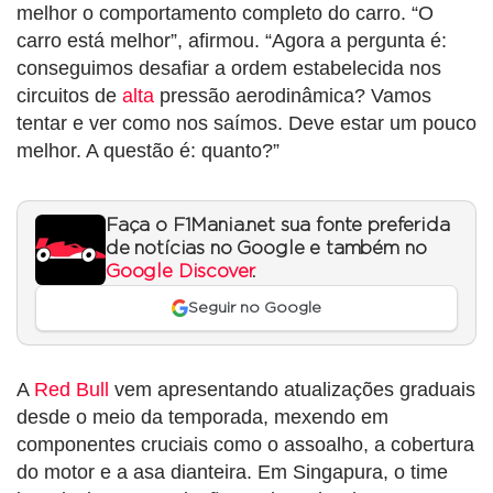
melhor o comportamento completo do carro. “O
carro está melhor”, afirmou. “Agora a pergunta é:
conseguimos desafiar a ordem estabelecida nos
circuitos de
alta
pressão aerodinâmica? Vamos
tentar e ver como nos saímos. Deve estar um pouco
melhor. A questão é: quanto?”
Faça o F1Mania.net sua fonte preferida
de notícias no Google e também no
Google Discover
.
Seguir no Google
A
Red Bull
vem apresentando atualizações graduais
desde o meio da temporada, mexendo em
componentes cruciais como o assoalho, a cobertura
do motor e a asa dianteira. Em Singapura, o time