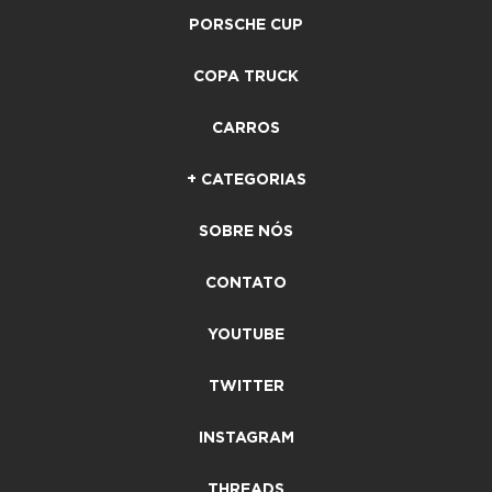
PORSCHE CUP
COPA TRUCK
CARROS
+ CATEGORIAS
SOBRE NÓS
CONTATO
YOUTUBE
TWITTER
INSTAGRAM
THREADS