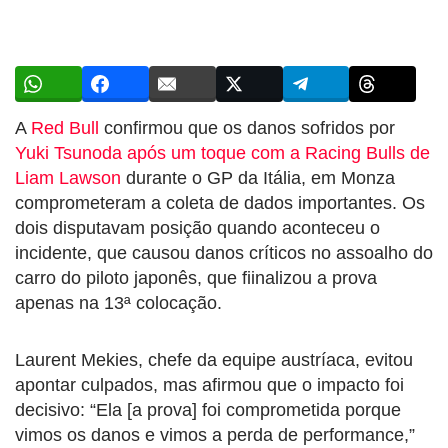
A
Red Bull
confirmou que os danos sofridos por
Yuki Tsunoda após um toque com a Racing Bulls de
Liam Lawson
durante o GP da Itália, em Monza
comprometeram a coleta de dados importantes. Os
dois disputavam posição quando aconteceu o
incidente, que causou danos críticos no assoalho do
carro do piloto japonês, que fiinalizou a prova
apenas na 13ª colocação.
Laurent Mekies, chefe da equipe austríaca, evitou
apontar culpados, mas afirmou que o impacto foi
decisivo: “Ela [a prova] foi comprometida porque
vimos os danos e vimos a perda de performance,”