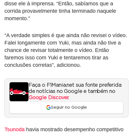
disse ele à imprensa. “Então, sabíamos que a
corrida provavelmente tinha terminado naquele
momento.”
“A verdade simples é que ainda não revisei o vídeo.
Falei longamente com Yuki, mas ainda não tive a
chance de revisar totalmente o vídeo. Então
faremos isso com Yuki e tentaremos tirar as
conclusões corretas”, adicionou.
Faça o F1Mania.net sua fonte preferida
de notícias no Google e também no
Google Discover
.
Seguir no Google
Tsunoda
havia mostrado desempenho competitivo