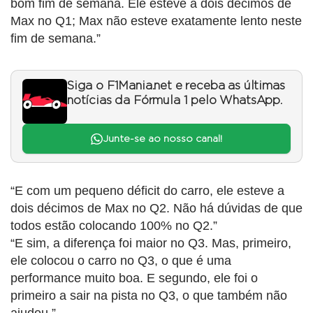
bom fim de semana. Ele esteve a dois décimos de
Max no Q1; Max não esteve exatamente lento neste
fim de semana.”
Siga o F1Mania.net e receba as últimas
notícias da Fórmula 1 pelo WhatsApp.
Junte-se ao nosso canal!
“E com um pequeno déficit do carro, ele esteve a
dois décimos de Max no Q2. Não há dúvidas de que
todos estão colocando 100% no Q2.”
“E sim, a diferença foi maior no Q3. Mas, primeiro,
ele colocou o carro no Q3, o que é uma
performance muito boa. E segundo, ele foi o
primeiro a sair na pista no Q3, o que também não
ajudou.”