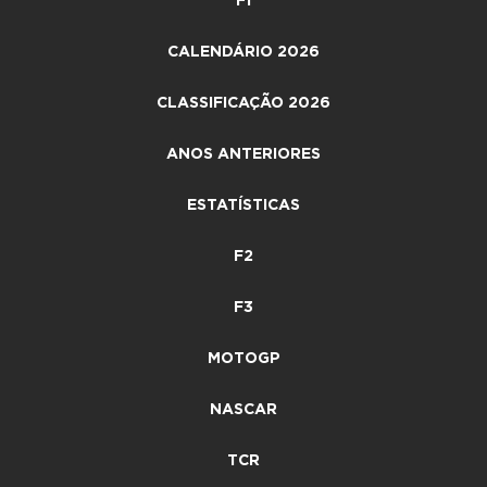
F1
CALENDÁRIO 2026
CLASSIFICAÇÃO 2026
ANOS ANTERIORES
ESTATÍSTICAS
F2
F3
MOTOGP
NASCAR
TCR