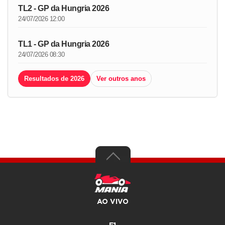
TL2 - GP da Hungria 2026
24/07/2026 12:00
TL1 - GP da Hungria 2026
24/07/2026 08:30
Resultados de 2026
Ver outros anos
AO VIVO