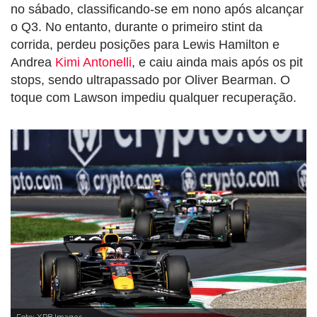
no sábado, classificando-se em nono após alcançar
o Q3. No entanto, durante o primeiro stint da
corrida, perdeu posições para Lewis Hamilton e
Andrea
Kimi Antonelli
, e caiu ainda mais após os pit
stops, sendo ultrapassado por Oliver Bearman. O
toque com Lawson impediu qualquer recuperação.