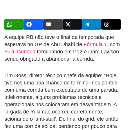
A equipe RB não teve o final de temporada que
esperava no GP de Abu Dhabi de
Fórmula 1
, com
Yuki Tsunoda
terminando em P12 e Liam Lawson
sendo obrigado a abandonar a corrida.
Tim Goss, diretor técnico-chefe da equipe: “Hoje
tivemos uma boa chance de terminar nos pontos
com uma corrida bem executada de uma parada.
Infelizmente, alguns problemas técnicos e
operacionais nos colocaram em desvantagem. A
largada de Yuki não ocorreu corretamente,
acionando o ‘anti-stall’. Do final do grid, ele então
fez uma corrida sólida, perdendo por pouco para