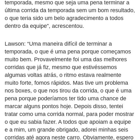
temporada, mesmo que seja uma pena terminar a
última corrida da temporada sem um bom resultado,
o que teria sido um belo agradecimento a todos
dentro da equipe”, acrescentou.
Lawson: “Uma maneira difícil de terminar a
temporada, o que é uma pena porque começamos
muito bem. Provavelmente foi uma das melhores
corridas que já fiz, mesmo que estivéssemos
algumas voltas atrás, o ritmo estava realmente
muito forte, fomos rápidos. Mas tive um problema
nos boxes, o que nos tirou da corrida, o que é uma
pena porque poderíamos ter tido uma chance de
marcar alguns pontos hoje. Depois disso, tentei
tratar como uma corrida normal, para poder mostrar
o que eu sabia fazer. A todos que apoiam a equipe
e a mim, um grande obrigado, adorei minhas seis
corridas até agora neste carro. Obviamente, espero