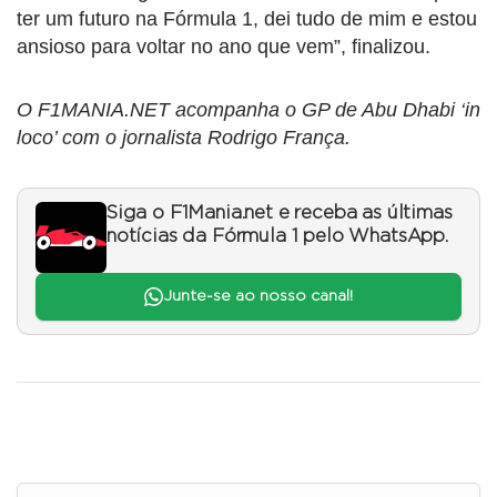
ter um futuro na Fórmula 1, dei tudo de mim e estou
ansioso para voltar no ano que vem”, finalizou.
O F1MANIA.NET acompanha o GP de Abu Dhabi ‘in
loco’ com o jornalista Rodrigo França.
Siga o F1Mania.net e receba as últimas
notícias da Fórmula 1 pelo WhatsApp.
Junte-se ao nosso canal!