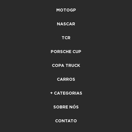
MOTOGP
NASCAR
TCR
PORSCHE CUP
COPA TRUCK
CARROS
+ CATEGORIAS
SOBRE NÓS
CONTATO