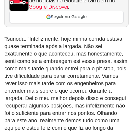
de notícias no Google e também no
Google Discover
.
Seguir no Google
Tsunoda: “Infelizmente, hoje minha corrida estava
quase terminada após a largada. Não sei
exatamente o que aconteceu, mas honestamente,
senti como se a embreagem estivesse presa, assim
como mais tarde quando entrei para o pit stop, pois
tive dificuldade para parar corretamente. Vamos
rever isso mais tarde com os engenheiros para
entender mais sobre o que ocorreu durante a
largada. Dei o meu melhor depois disso e consegui
recuperar algumas posições, mas infelizmente não
foi o suficiente para entrar nos pontos. Olhando
para este ano, realmente demos tudo como uma
equipe e estou feliz com o que fiz ao longo da