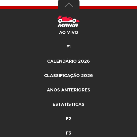
AO VIVO
F1
CALENDÁRIO 2026
CLASSIFICAÇÃO 2026
ANOS ANTERIORES
ESTATÍSTICAS
F2
F3