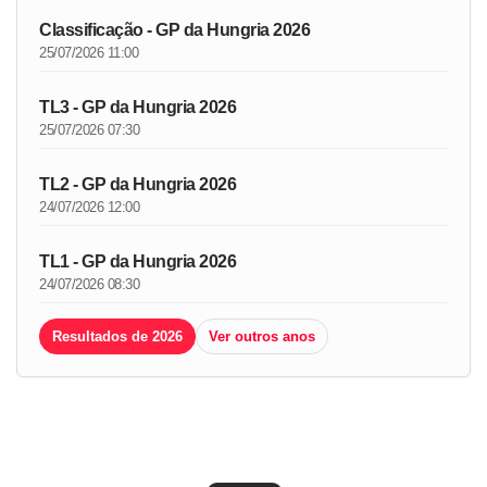
Classificação - GP da Hungria 2026
25/07/2026 11:00
TL3 - GP da Hungria 2026
25/07/2026 07:30
TL2 - GP da Hungria 2026
24/07/2026 12:00
TL1 - GP da Hungria 2026
24/07/2026 08:30
Resultados de 2026
Ver outros anos