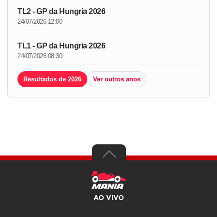
TL2 - GP da Hungria 2026
24/07/2026 12:00
TL1 - GP da Hungria 2026
24/07/2026 08:30
Resultados de 2026
Ver outros anos
AO VIVO