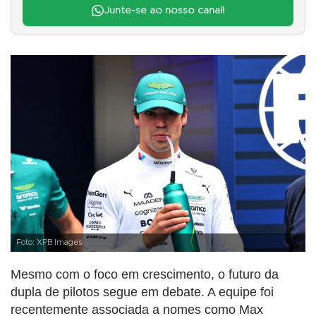
Junte-se ao nosso canal!
Foto: XPB Images
Mesmo com o foco em crescimento, o futuro da
dupla de pilotos segue em debate. A equipe foi
recentemente associada a nomes como Max