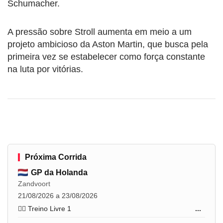
Schumacher.
A pressão sobre Stroll aumenta em meio a um
projeto ambicioso da Aston Martin, que busca pela
primeira vez se estabelecer como força constante
na luta por vitórias.
Próxima Corrida
GP da Holanda
Zandvoort
21/08/2026 a 23/08/2026
🏋️‍♂️ Treino Livre 1
...