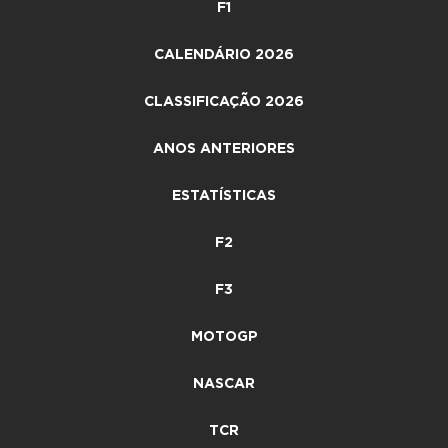
F1
CALENDÁRIO 2026
CLASSIFICAÇÃO 2026
ANOS ANTERIORES
ESTATÍSTICAS
F2
F3
MOTOGP
NASCAR
TCR