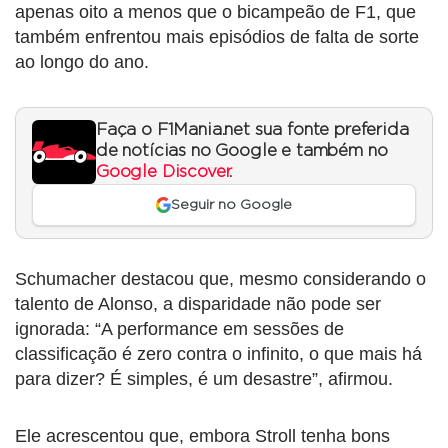
apenas oito a menos que o bicampeão de F1, que
também enfrentou mais episódios de falta de sorte
ao longo do ano.
Faça o F1Mania.net sua fonte preferida
de notícias no Google e também no
Google Discover
.
Seguir no Google
Schumacher destacou que, mesmo considerando o
talento de Alonso, a disparidade não pode ser
ignorada: “A performance em sessões de
classificação é zero contra o infinito, o que mais há
para dizer? É simples, é um desastre”, afirmou.
Ele acrescentou que, embora Stroll tenha bons