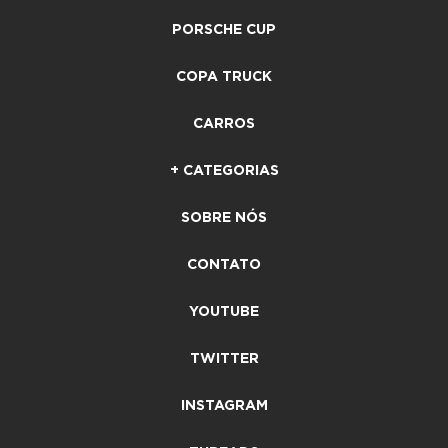
PORSCHE CUP
COPA TRUCK
CARROS
+ CATEGORIAS
SOBRE NÓS
CONTATO
YOUTUBE
TWITTER
INSTAGRAM