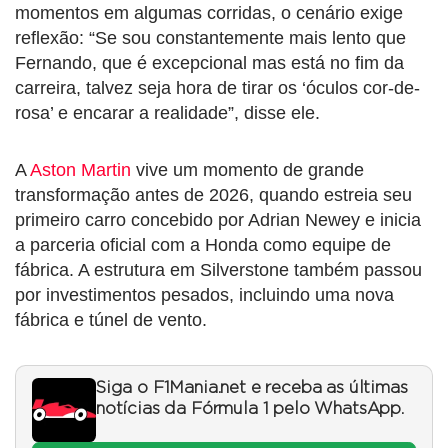
momentos em algumas corridas, o cenário exige
reflexão: “Se sou constantemente mais lento que
Fernando, que é excepcional mas está no fim da
carreira, talvez seja hora de tirar os ‘óculos cor-de-
rosa’ e encarar a realidade”, disse ele.
A
Aston Martin
vive um momento de grande
transformação antes de 2026, quando estreia seu
primeiro carro concebido por Adrian Newey e inicia
a parceria oficial com a Honda como equipe de
fábrica. A estrutura em Silverstone também passou
por investimentos pesados, incluindo uma nova
fábrica e túnel de vento.
Siga o F1Mania.net e receba as últimas
notícias da Fórmula 1 pelo WhatsApp.