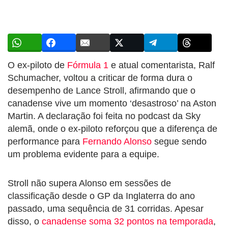
O ex-piloto de
Fórmula 1
e atual comentarista, Ralf
Schumacher, voltou a criticar de forma dura o
desempenho de Lance Stroll, afirmando que o
canadense vive um momento ‘desastroso’ na Aston
Martin. A declaração foi feita no podcast da Sky
alemã, onde o ex-piloto reforçou que a diferença de
performance para
Fernando Alonso
segue sendo
um problema evidente para a equipe.
Stroll não supera Alonso em sessões de
classificação desde o GP da Inglaterra do ano
passado, uma sequência de 31 corridas. Apesar
disso, o
canadense soma 32 pontos na temporada
,