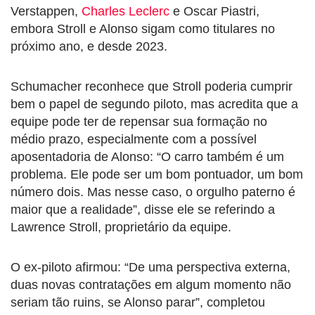
Verstappen,
Charles Leclerc
e Oscar Piastri,
embora Stroll e Alonso sigam como titulares no
próximo ano, e desde 2023.
Schumacher reconhece que Stroll poderia cumprir
bem o papel de segundo piloto, mas acredita que a
equipe pode ter de repensar sua formação no
médio prazo, especialmente com a possível
aposentadoria de Alonso: “O carro também é um
problema. Ele pode ser um bom pontuador, um bom
número dois. Mas nesse caso, o orgulho paterno é
maior que a realidade”, disse ele se referindo a
Lawrence Stroll, proprietário da equipe.
O ex-piloto afirmou: “De uma perspectiva externa,
duas novas contratações em algum momento não
seriam tão ruins, se Alonso parar”, completou