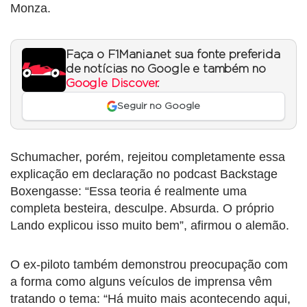
Monza.
Faça o F1Mania.net sua fonte preferida
de notícias no Google e também no
Google Discover
.
Seguir no Google
Schumacher, porém, rejeitou completamente essa
explicação em declaração no podcast Backstage
Boxengasse: “Essa teoria é realmente uma
completa besteira, desculpe. Absurda. O próprio
Lando explicou isso muito bem”, afirmou o alemão.
O ex-piloto também demonstrou preocupação com
a forma como alguns veículos de imprensa vêm
tratando o tema: “Há muito mais acontecendo aqui,