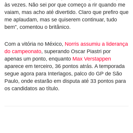
às vezes. Não sei por que começo a rir quando me
vaiam, mas acho até divertido. Claro que prefiro que
me aplaudam, mas se quiserem continuar, tudo
bem”, comentou o britânico.
Com a vitória no México,
Norris assumiu a liderança
do campeonato
, superando Oscar Piastri por
apenas um ponto, enquanto
Max Verstappen
aparece em terceiro, 36 pontos atrás. A temporada
segue agora para Interlagos, palco do GP de São
Paulo, onde estarão em disputa até 33 pontos para
os candidatos ao título.