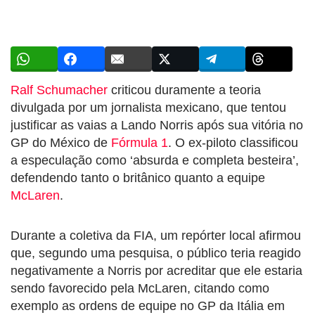
Ralf Schumacher
criticou duramente a teoria
divulgada por um jornalista mexicano, que tentou
justificar as vaias a Lando Norris após sua vitória no
GP do México de
Fórmula 1
. O ex-piloto classificou
a especulação como ‘absurda e completa besteira’,
defendendo tanto o britânico quanto a equipe
McLaren
.
Durante a coletiva da FIA, um repórter local afirmou
que, segundo uma pesquisa, o público teria reagido
negativamente a Norris por acreditar que ele estaria
sendo favorecido pela McLaren, citando como
exemplo as ordens de equipe no GP da Itália em