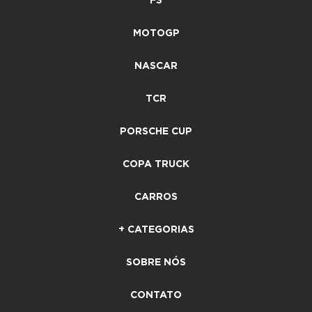
F3
MOTOGP
NASCAR
TCR
PORSCHE CUP
COPA TRUCK
CARROS
+ CATEGORIAS
SOBRE NÓS
CONTATO