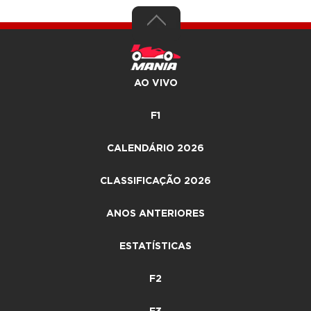
AO VIVO
F1
CALENDÁRIO 2026
CLASSIFICAÇÃO 2026
ANOS ANTERIORES
ESTATÍSTICAS
F2