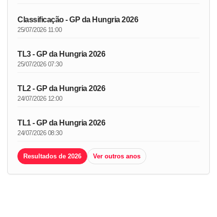
Classificação - GP da Hungria 2026
25/07/2026 11:00
TL3 - GP da Hungria 2026
25/07/2026 07:30
TL2 - GP da Hungria 2026
24/07/2026 12:00
TL1 - GP da Hungria 2026
24/07/2026 08:30
Resultados de 2026
Ver outros anos