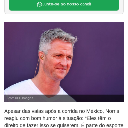
Junte-se ao nosso canal!
Foto: XPB Images
Apesar das vaias após a corrida no México, Norris
reagiu com bom humor à situação: “Eles têm o
direito de fazer isso se quiserem. É parte do esporte