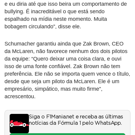
e eu diria até que isso beira um comportamento de
bullying. É inacreditável o que está sendo
espalhado na mídia neste momento. Muita
bobagem circulando”, disse ele.
Schumacher garantiu ainda que Zak Brown, CEO
da McLaren, não favorece nenhum dos dois pilotos
da equipe: “Quero deixar uma coisa clara, e ouvi
isso de uma fonte confiável. Zak Brown não tem
preferência. Ele não se importa quem vence o título,
desde que seja um piloto da McLaren. Ele é um
empresário, simpático, mas muito firme”,
acrescentou.
Siga o F1Mania.net e receba as últimas
notícias da Fórmula 1 pelo WhatsApp.