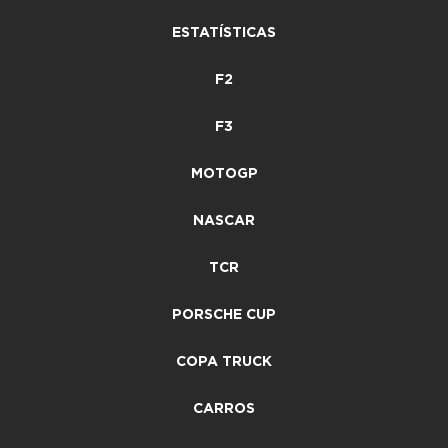
ESTATÍSTICAS
F2
F3
MOTOGP
NASCAR
TCR
PORSCHE CUP
COPA TRUCK
CARROS