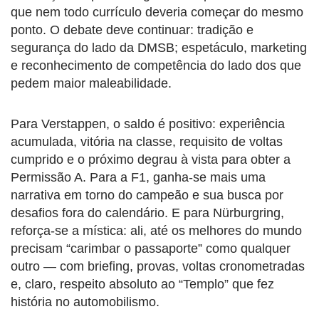
que nem todo currículo deveria começar do mesmo
ponto. O debate deve continuar: tradição e
segurança do lado da DMSB; espetáculo, marketing
e reconhecimento de competência do lado dos que
pedem maior maleabilidade.
Para Verstappen, o saldo é positivo: experiência
acumulada, vitória na classe, requisito de voltas
cumprido e o próximo degrau à vista para obter a
Permissão A. Para a F1, ganha-se mais uma
narrativa em torno do campeão e sua busca por
desafios fora do calendário. E para Nürburgring,
reforça-se a mística: ali, até os melhores do mundo
precisam “carimbar o passaporte” como qualquer
outro — com briefing, provas, voltas cronometradas
e, claro, respeito absoluto ao “Templo” que fez
história no automobilismo.