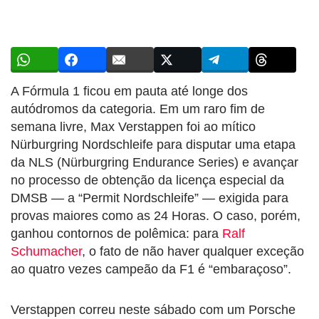
A Fórmula 1 ficou em pauta até longe dos
autódromos da categoria. Em um raro fim de
semana livre, Max Verstappen foi ao mítico
Nürburgring Nordschleife para disputar uma etapa
da NLS (Nürburgring Endurance Series) e avançar
no processo de obtenção da licença especial da
DMSB — a “Permit Nordschleife” — exigida para
provas maiores como as 24 Horas. O caso, porém,
ganhou contornos de polêmica: para
Ralf
Schumacher
, o fato de não haver qualquer exceção
ao quatro vezes campeão da F1 é “embaraçoso”.
Verstappen correu neste sábado com um Porsche