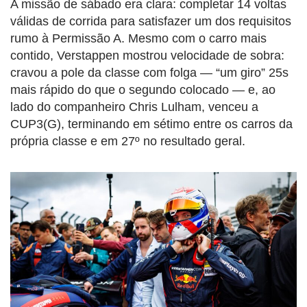
A missão de sábado era clara: completar 14 voltas
válidas de corrida para satisfazer um dos requisitos
rumo à Permissão A. Mesmo com o carro mais
contido, Verstappen mostrou velocidade de sobra:
cravou a pole da classe com folga — “um giro” 25s
mais rápido do que o segundo colocado — e, ao
lado do companheiro Chris Lulham, venceu a
CUP3(G), terminando em sétimo entre os carros da
própria classe e em 27º no resultado geral.