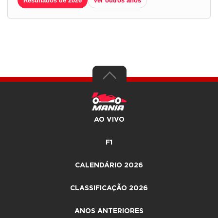
Resultados de 2026
Ver outros anos
AO VIVO
F1
CALENDÁRIO 2026
CLASSIFICAÇÃO 2026
ANOS ANTERIORES