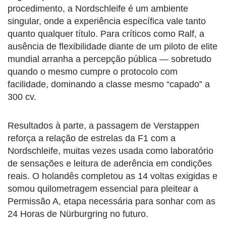
procedimento, a Nordschleife é um ambiente
singular, onde a experiência específica vale tanto
quanto qualquer título. Para críticos como Ralf, a
ausência de flexibilidade diante de um piloto de elite
mundial arranha a percepção pública — sobretudo
quando o mesmo cumpre o protocolo com
facilidade, dominando a classe mesmo “capado” a
300 cv.
Resultados à parte, a passagem de Verstappen
reforça a relação de estrelas da F1 com a
Nordschleife, muitas vezes usada como laboratório
de sensações e leitura de aderência em condições
reais. O holandês completou as 14 voltas exigidas e
somou quilometragem essencial para pleitear a
Permissão A, etapa necessária para sonhar com as
24 Horas de Nürburgring no futuro.