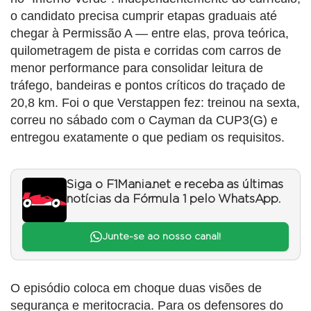
o candidato precisa cumprir etapas graduais até
chegar à Permissão A — entre elas, prova teórica,
quilometragem de pista e corridas com carros de
menor performance para consolidar leitura de
tráfego, bandeiras e pontos críticos do traçado de
20,8 km. Foi o que Verstappen fez: treinou na sexta,
correu no sábado com o Cayman da CUP3(G) e
entregou exatamente o que pediam os requisitos.
Siga o F1Mania.net e receba as últimas
notícias da Fórmula 1 pelo WhatsApp.
Junte-se ao nosso canal!
O episódio coloca em choque duas visões de
segurança e meritocracia. Para os defensores do