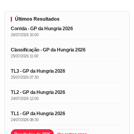
Últimos Resultados
Corrida - GP da Hungria 2026
26/07/2026 10:00
Classificação - GP da Hungria 2026
25/07/2026 11:00
TL3 - GP da Hungria 2026
25/07/2026 07:30
TL2 - GP da Hungria 2026
24/07/2026 12:00
TL1 - GP da Hungria 2026
24/07/2026 08:30