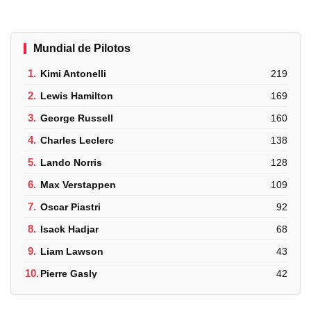
Mundial de Pilotos
1.
Kimi Antonelli
219
2.
Lewis Hamilton
169
3.
George Russell
160
4.
Charles Leclerc
138
5.
Lando Norris
128
6.
Max Verstappen
109
7.
Oscar Piastri
92
8.
Isack Hadjar
68
9.
Liam Lawson
43
10.
Pierre Gasly
42