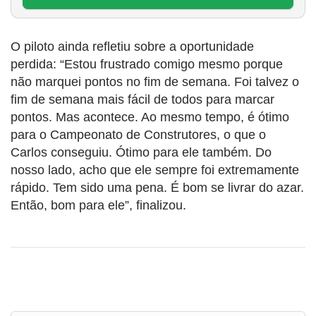
O piloto ainda refletiu sobre a oportunidade
perdida: “Estou frustrado comigo mesmo porque
não marquei pontos no fim de semana. Foi talvez o
fim de semana mais fácil de todos para marcar
pontos. Mas acontece. Ao mesmo tempo, é ótimo
para o Campeonato de Construtores, o que o
Carlos conseguiu. Ótimo para ele também. Do
nosso lado, acho que ele sempre foi extremamente
rápido. Tem sido uma pena. É bom se livrar do azar.
Então, bom para ele”, finalizou.