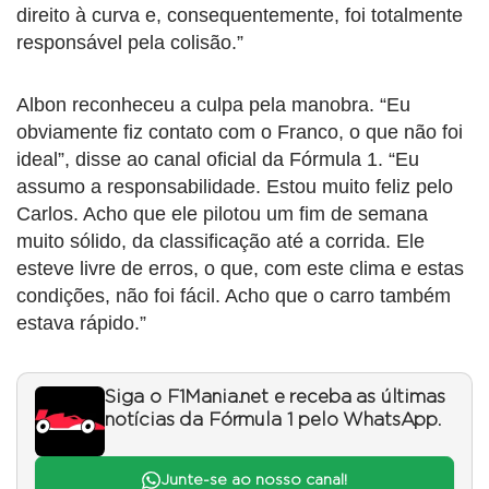
direito à curva e, consequentemente, foi totalmente
responsável pela colisão.”
Albon reconheceu a culpa pela manobra. “Eu
obviamente fiz contato com o Franco, o que não foi
ideal”, disse ao canal oficial da Fórmula 1. “Eu
assumo a responsabilidade. Estou muito feliz pelo
Carlos. Acho que ele pilotou um fim de semana
muito sólido, da classificação até a corrida. Ele
esteve livre de erros, o que, com este clima e estas
condições, não foi fácil. Acho que o carro também
estava rápido.”
Siga o F1Mania.net e receba as últimas
notícias da Fórmula 1 pelo WhatsApp.
Junte-se ao nosso canal!