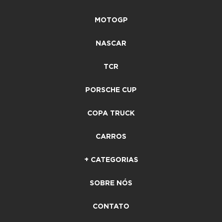
MOTOGP
NASCAR
TCR
PORSCHE CUP
COPA TRUCK
CARROS
+ CATEGORIAS
SOBRE NÓS
CONTATO