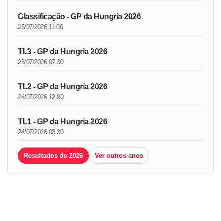
Classificação - GP da Hungria 2026
25/07/2026 11:00
TL3 - GP da Hungria 2026
25/07/2026 07:30
TL2 - GP da Hungria 2026
24/07/2026 12:00
TL1 - GP da Hungria 2026
24/07/2026 08:30
Resultados de 2026
Ver outros anos