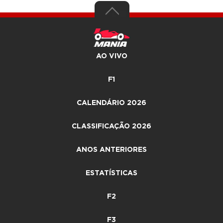
AO VIVO
F1
CALENDÁRIO 2026
CLASSIFICAÇÃO 2026
ANOS ANTERIORES
ESTATÍSTICAS
F2
F3