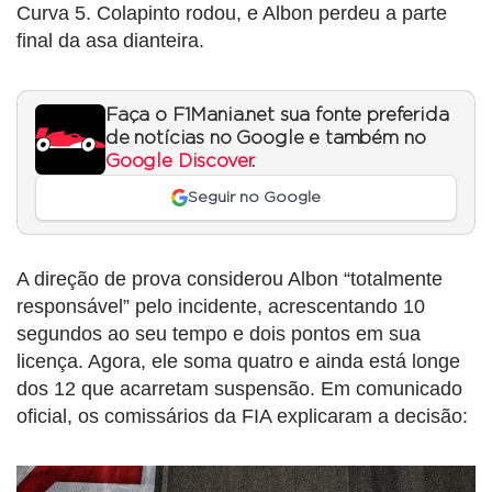
Curva 5. Colapinto rodou, e Albon perdeu a parte
final da asa dianteira.
Faça o F1Mania.net sua fonte preferida
de notícias no Google e também no
Google Discover
.
Seguir no Google
A direção de prova considerou Albon “totalmente
responsável” pelo incidente, acrescentando 10
segundos ao seu tempo e dois pontos em sua
licença. Agora, ele soma quatro e ainda está longe
dos 12 que acarretam suspensão. Em comunicado
oficial, os comissários da FIA explicaram a decisão: