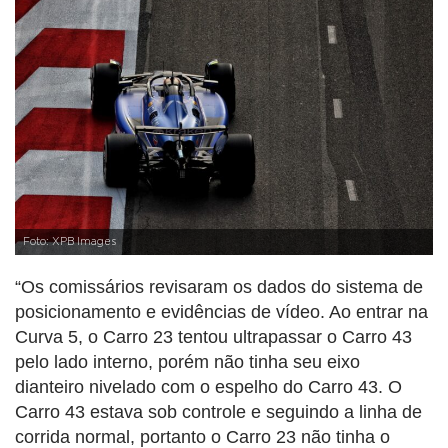
Foto: XPB Images
“Os comissários revisaram os dados do sistema de
posicionamento e evidências de vídeo. Ao entrar na
Curva 5, o Carro 23 tentou ultrapassar o Carro 43
pelo lado interno, porém não tinha seu eixo
dianteiro nivelado com o espelho do Carro 43. O
Carro 43 estava sob controle e seguindo a linha de
corrida normal, portanto o Carro 23 não tinha o