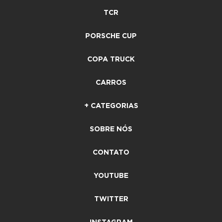
TCR
PORSCHE CUP
COPA TRUCK
CARROS
+ CATEGORIAS
SOBRE NÓS
CONTATO
YOUTUBE
TWITTER