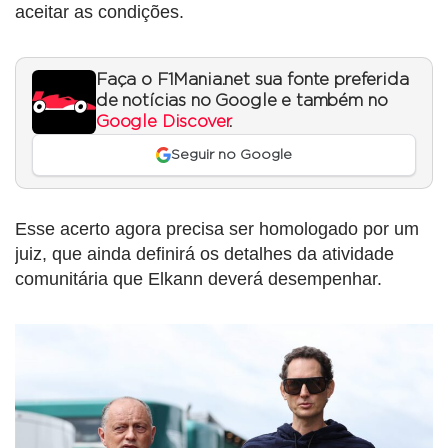
aceitar as condições.
Faça o F1Mania.net sua fonte preferida
de notícias no Google e também no
Google Discover
.
Seguir no Google
Esse acerto agora precisa ser homologado por um
juiz, que ainda definirá os detalhes da atividade
comunitária que Elkann deverá desempenhar.