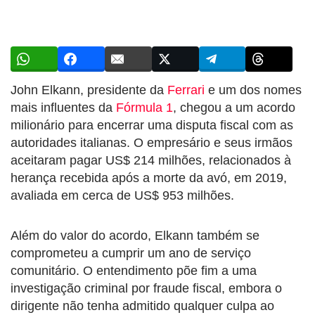
John Elkann, presidente da
Ferrari
e um dos nomes
mais influentes da
Fórmula 1
, chegou a um acordo
milionário para encerrar uma disputa fiscal com as
autoridades italianas. O empresário e seus irmãos
aceitaram pagar US$ 214 milhões, relacionados à
herança recebida após a morte da avó, em 2019,
avaliada em cerca de US$ 953 milhões.
Além do valor do acordo, Elkann também se
comprometeu a cumprir um ano de serviço
comunitário. O entendimento põe fim a uma
investigação criminal por fraude fiscal, embora o
dirigente não tenha admitido qualquer culpa ao