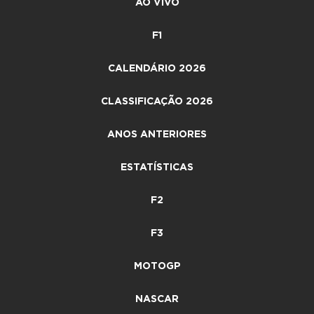
AO VIVO
F1
CALENDÁRIO 2026
CLASSIFICAÇÃO 2026
ANOS ANTERIORES
ESTATÍSTICAS
F2
F3
MOTOGP
NASCAR