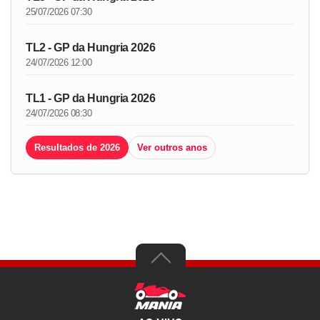
25/07/2026 07:30
TL2 - GP da Hungria 2026
24/07/2026 12:00
TL1 - GP da Hungria 2026
24/07/2026 08:30
Resultados de 2026
Ver outros anos