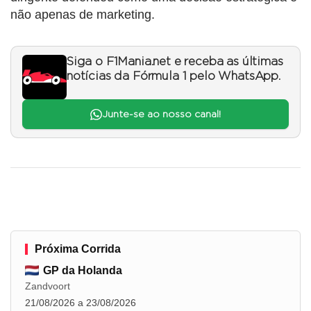
não apenas de marketing.
Siga o F1Mania.net e receba as últimas
notícias da Fórmula 1 pelo WhatsApp.
Junte-se ao nosso canal!
Próxima Corrida
GP da Holanda
Zandvoort
21/08/2026 a 23/08/2026