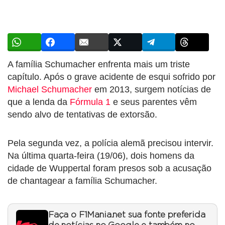
A família Schumacher enfrenta mais um triste
capítulo. Após o grave acidente de esqui sofrido por
Michael Schumacher
em 2013, surgem notícias de
que a lenda da
Fórmula 1
e seus parentes vêm
sendo alvo de tentativas de extorsão.
Pela segunda vez, a polícia alemã precisou intervir.
Na última quarta-feira (19/06), dois homens da
cidade de Wuppertal foram presos sob a acusação
de chantagear a família Schumacher.
Faça o F1Mania.net sua fonte preferida