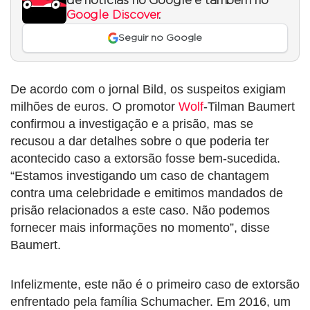
de notícias no Google e também no
Google Discover
.
Seguir no Google
De acordo com o jornal Bild, os suspeitos exigiam
milhões de euros. O promotor
Wolf
-Tilman Baumert
confirmou a investigação e a prisão, mas se
recusou a dar detalhes sobre o que poderia ter
acontecido caso a extorsão fosse bem-sucedida.
“Estamos investigando um caso de chantagem
contra uma celebridade e emitimos mandados de
prisão relacionados a este caso. Não podemos
fornecer mais informações no momento”, disse
Baumert.
Infelizmente, este não é o primeiro caso de extorsão
enfrentado pela família Schumacher. Em 2016, um