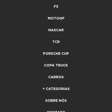
F3
MOTOGP
NASCAR
TCR
PORSCHE CUP
COPA TRUCK
CARROS
+ CATEGORIAS
SOBRE NÓS