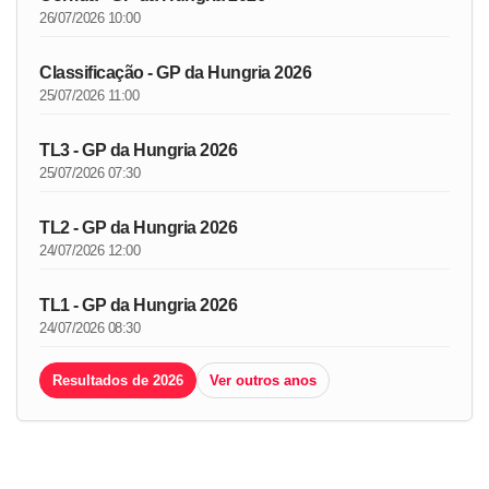
26/07/2026 10:00
Classificação - GP da Hungria 2026
25/07/2026 11:00
TL3 - GP da Hungria 2026
25/07/2026 07:30
TL2 - GP da Hungria 2026
24/07/2026 12:00
TL1 - GP da Hungria 2026
24/07/2026 08:30
Resultados de 2026
Ver outros anos