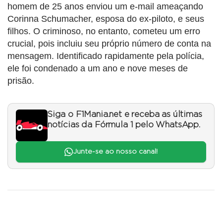
homem de 25 anos enviou um e-mail ameaçando
Corinna Schumacher, esposa do ex-piloto, e seus
filhos. O criminoso, no entanto, cometeu um erro
crucial, pois incluiu seu próprio número de conta na
mensagem. Identificado rapidamente pela polícia,
ele foi condenado a um ano e nove meses de
prisão.
Siga o F1Mania.net e receba as últimas
notícias da Fórmula 1 pelo WhatsApp.
Junte-se ao nosso canal!