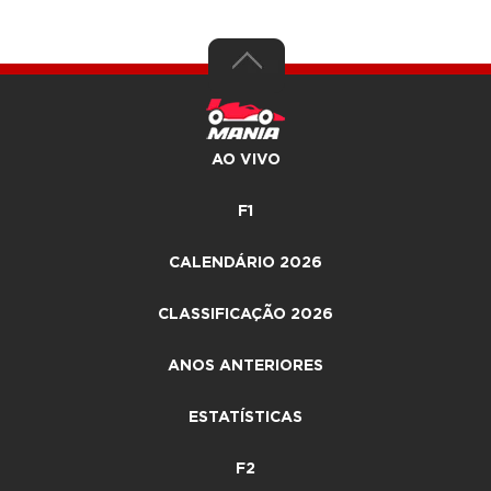
AO VIVO
F1
CALENDÁRIO 2026
CLASSIFICAÇÃO 2026
ANOS ANTERIORES
ESTATÍSTICAS
F2