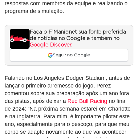
respostas com membros da equipe e realizando o
programa de simulação.
Faça o F1Mania.net sua fonte preferida
de notícias no Google e também no
Google Discover
.
Seguir no Google
Falando no Los Angeles Dodger Stadium, antes de
lançar o primeiro arremesso do jogo, Perez
comentou sobre sua preparação após um ano fora
das pistas, após deixar a
Red Bull Racing
no final
de 2024: “Na próxima semana estarei em Charlotte
e na Inglaterra. Para mim, é importante pilotar este
ano, especialmente para o pescoço, para que meu
corpo se adapte novamente ao que vai acontecer