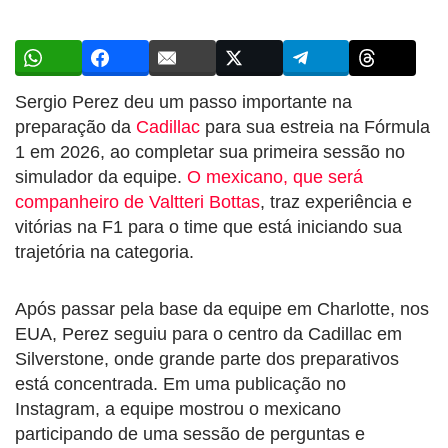
Sergio Perez deu um passo importante na
preparação da
Cadillac
para sua estreia na Fórmula
1 em 2026, ao completar sua primeira sessão no
simulador da equipe.
O mexicano, que será
companheiro de Valtteri Bottas
, traz experiência e
vitórias na F1 para o time que está iniciando sua
trajetória na categoria.
Após passar pela base da equipe em Charlotte, nos
EUA, Perez seguiu para o centro da Cadillac em
Silverstone, onde grande parte dos preparativos
está concentrada. Em uma publicação no
Instagram, a equipe mostrou o mexicano
participando de uma sessão de perguntas e