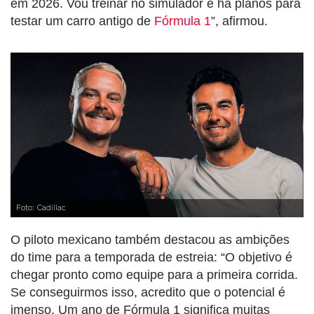
em 2026. Vou treinar no simulador e há planos para
testar um carro antigo de
Fórmula 1
”, afirmou.
Foto: Cadillac
O piloto mexicano também destacou as ambições
do time para a temporada de estreia: “O objetivo é
chegar pronto como equipe para a primeira corrida.
Se conseguirmos isso, acredito que o potencial é
imenso. Um ano de Fórmula 1 significa muitas