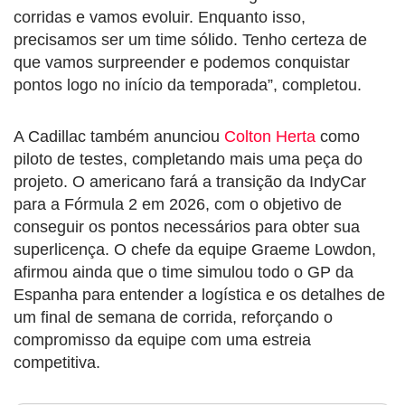
corridas e vamos evoluir. Enquanto isso,
precisamos ser um time sólido. Tenho certeza de
que vamos surpreender e podemos conquistar
pontos logo no início da temporada”, completou.
A Cadillac também anunciou
Colton Herta
como
piloto de testes, completando mais uma peça do
projeto. O americano fará a transição da IndyCar
para a Fórmula 2 em 2026, com o objetivo de
conseguir os pontos necessários para obter sua
superlicença. O chefe da equipe Graeme Lowdon,
afirmou ainda que o time simulou todo o GP da
Espanha para entender a logística e os detalhes de
um final de semana de corrida, reforçando o
compromisso da equipe com uma estreia
competitiva.