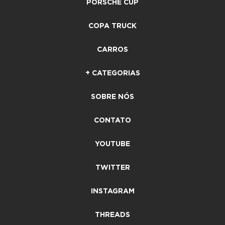
PORSCHE CUP
COPA TRUCK
CARROS
+ CATEGORIAS
SOBRE NÓS
CONTATO
YOUTUBE
TWITTER
INSTAGRAM
THREADS