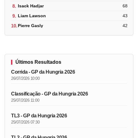
8.
Isack Hadjar
68
9.
Liam Lawson
43
10.
Pierre Gasly
42
Últimos Resultados
Corrida - GP da Hungria 2026
26/07/2026 10:00
Classificação - GP da Hungria 2026
25/07/2026 11:00
TL3 - GP da Hungria 2026
25/07/2026 07:30
TL2 - GP da Hungria 2026