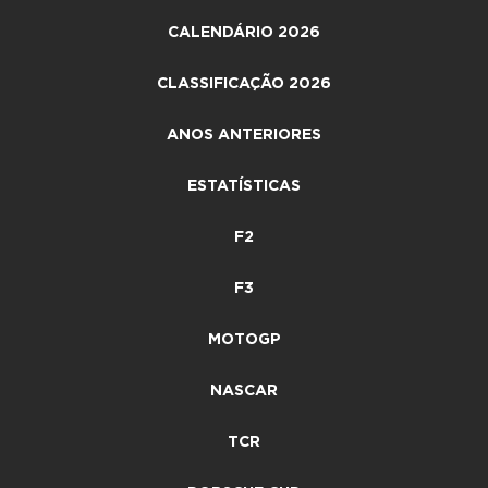
CALENDÁRIO 2026
CLASSIFICAÇÃO 2026
ANOS ANTERIORES
ESTATÍSTICAS
F2
F3
MOTOGP
NASCAR
TCR