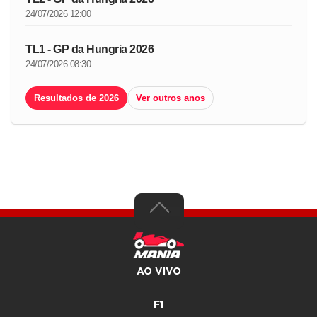
24/07/2026 12:00
TL1 - GP da Hungria 2026
24/07/2026 08:30
Resultados de 2026
Ver outros anos
AO VIVO
F1