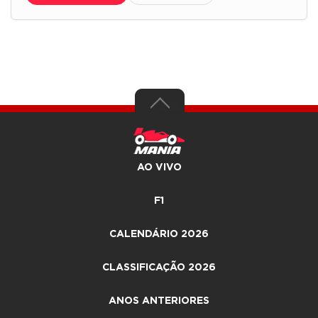
AO VIVO
F1
CALENDÁRIO 2026
CLASSIFICAÇÃO 2026
ANOS ANTERIORES