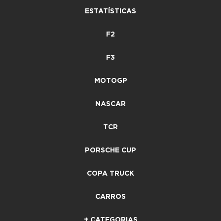
ESTATÍSTICAS
F2
F3
MOTOGP
NASCAR
TCR
PORSCHE CUP
COPA TRUCK
CARROS
+ CATEGORIAS