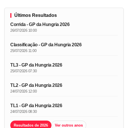
Últimos Resultados
Corrida - GP da Hungria 2026
26/07/2026 10:00
Classificação - GP da Hungria 2026
25/07/2026 11:00
TL3 - GP da Hungria 2026
25/07/2026 07:30
TL2 - GP da Hungria 2026
24/07/2026 12:00
TL1 - GP da Hungria 2026
24/07/2026 08:30
Resultados de 2026
Ver outros anos