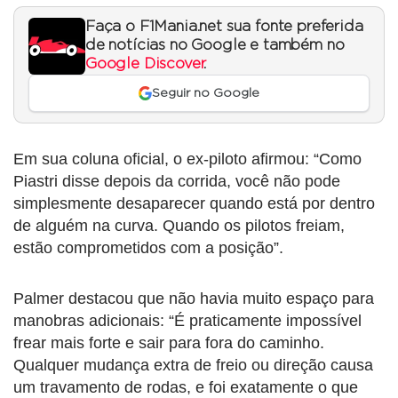
Faça o F1Mania.net sua fonte preferida
de notícias no Google e também no
Google Discover
.
Seguir no Google
Em sua coluna oficial, o ex-piloto afirmou: “Como
Piastri disse depois da corrida, você não pode
simplesmente desaparecer quando está por dentro
de alguém na curva. Quando os pilotos freiam,
estão comprometidos com a posição”.
Palmer destacou que não havia muito espaço para
manobras adicionais: “É praticamente impossível
frear mais forte e sair para fora do caminho.
Qualquer mudança extra de freio ou direção causa
um travamento de rodas, e foi exatamente o que