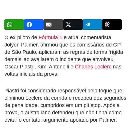
O ex-piloto de
Fórmula 1
e atual comentarista,
Jolyon Palmer, afirmou que os comissários do GP
de São Paulo, aplicaram as regras de forma ‘rígida
demais’ ao avaliarem o incidente que envolveu
Oscar Piastri, Kimi Antonelli e
Charles Leclerc
nas
voltas iniciais da prova.
Piastri foi considerado responsável pelo toque que
eliminou Leclerc da corrida e recebeu dez segundos
de penalidade, cumpridos em um pit stop. Após a
prova, o australiano defendeu que não tinha como
evitar o contato, argumento apoiado por Palmer.