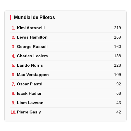
Mundial de Pilotos
1.
Kimi Antonelli
219
2.
Lewis Hamilton
169
3.
George Russell
160
4.
Charles Leclerc
138
5.
Lando Norris
128
6.
Max Verstappen
109
7.
Oscar Piastri
92
8.
Isack Hadjar
68
9.
Liam Lawson
43
10.
Pierre Gasly
42