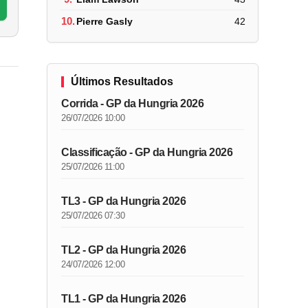
10.
Pierre Gasly
42
Últimos Resultados
Corrida - GP da Hungria 2026
26/07/2026 10:00
Classificação - GP da Hungria 2026
25/07/2026 11:00
TL3 - GP da Hungria 2026
25/07/2026 07:30
TL2 - GP da Hungria 2026
24/07/2026 12:00
TL1 - GP da Hungria 2026