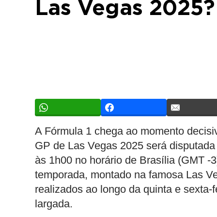
Las Vegas 2025?
A Fórmula 1 chega ao momento decisiv
GP de Las Vegas 2025 será disputada
às 1h00 no horário de Brasília (GMT -3
temporada, montado na famosa Las Vega
realizados ao longo da quinta e sexta-
largada.