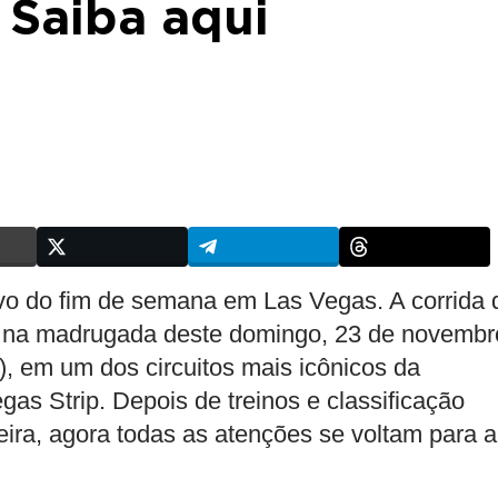
 Saiba aqui
o do fim de semana em Las Vegas. A corrida 
 na madrugada deste domingo, 23 de novembr
), em um dos circuitos mais icônicos da
s Strip. Depois de treinos e classificação
feira, agora todas as atenções se voltam para a