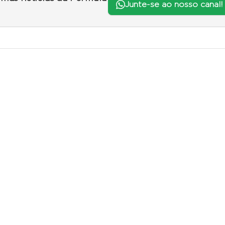
Junte-se ao nosso canal!