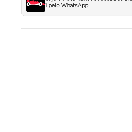
1 pelo WhatsApp.