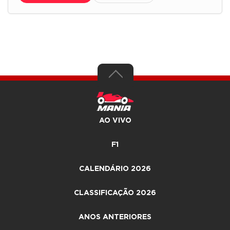
AO VIVO
F1
CALENDÁRIO 2026
CLASSIFICAÇÃO 2026
ANOS ANTERIORES