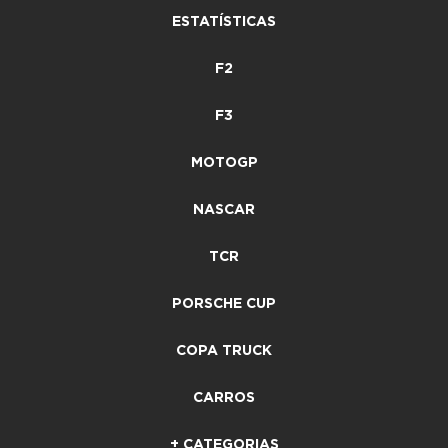
ESTATÍSTICAS
F2
F3
MOTOGP
NASCAR
TCR
PORSCHE CUP
COPA TRUCK
CARROS
+ CATEGORIAS