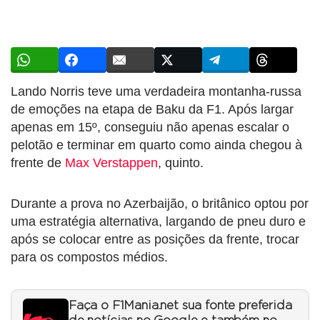
Lando Norris teve uma verdadeira montanha-russa
de emoções na etapa de Baku da F1. Após largar
apenas em 15º, conseguiu não apenas escalar o
pelotão e terminar em quarto como ainda chegou à
frente de
Max Verstappen
, quinto.
Durante a prova no Azerbaijão, o britânico optou por
uma estratégia alternativa, largando de pneu duro e
após se colocar entre as posições da frente, trocar
para os compostos médios.
Faça o F1Mania.net sua fonte preferida