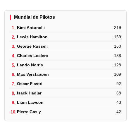
Mundial de Pilotos
1.
Kimi Antonelli
219
2.
Lewis Hamilton
169
3.
George Russell
160
4.
Charles Leclerc
138
5.
Lando Norris
128
6.
Max Verstappen
109
7.
Oscar Piastri
92
8.
Isack Hadjar
68
9.
Liam Lawson
43
10.
Pierre Gasly
42