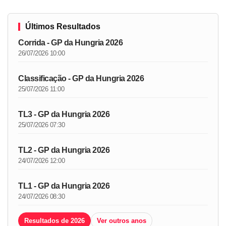
Últimos Resultados
Corrida - GP da Hungria 2026
26/07/2026 10:00
Classificação - GP da Hungria 2026
25/07/2026 11:00
TL3 - GP da Hungria 2026
25/07/2026 07:30
TL2 - GP da Hungria 2026
24/07/2026 12:00
TL1 - GP da Hungria 2026
24/07/2026 08:30
Resultados de 2026
Ver outros anos