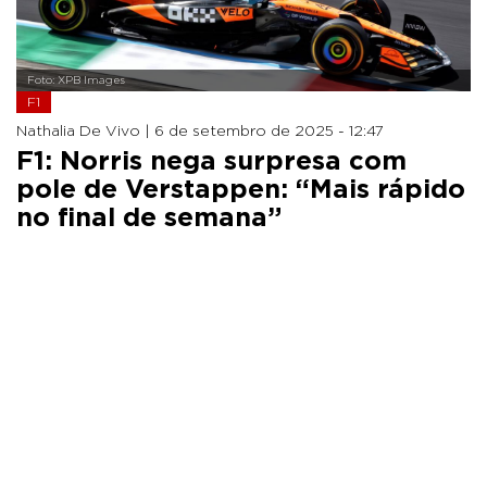
Foto: XPB Images
F1
Nathalia De Vivo |
6 de setembro de 2025 - 12:47
F1: Norris nega surpresa com
pole de Verstappen: “Mais rápido
no final de semana”