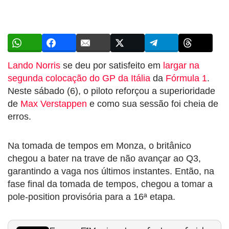
Lando Norris
se deu por satisfeito em
largar na
segunda colocação do GP da Itália
da
Fórmula 1
.
Neste sábado (6), o piloto reforçou a superioridade
de
Max Verstappen
e como sua sessão foi cheia de
erros.
Na tomada de tempos em Monza, o britânico
chegou a bater na trave de não avançar ao Q3,
garantindo a vaga nos últimos instantes. Então, na
fase final da tomada de tempos, chegou a tomar a
pole-position provisória para a 16ª etapa.