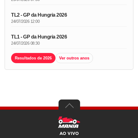
TL2 - GP da Hungria 2026
24/07/2026 12:00
TL1 - GP da Hungria 2026
24/07/2026 08:30
Resultados de 2026
Ver outros anos
AO VIVO