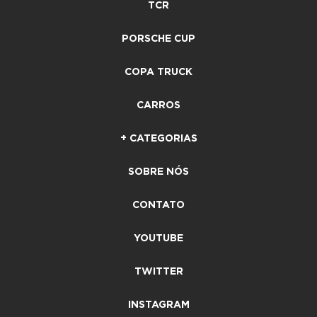
TCR
PORSCHE CUP
COPA TRUCK
CARROS
+ CATEGORIAS
SOBRE NÓS
CONTATO
YOUTUBE
TWITTER
INSTAGRAM