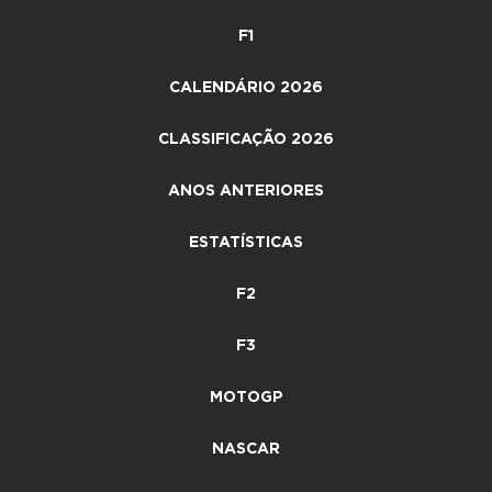
F1
CALENDÁRIO 2026
CLASSIFICAÇÃO 2026
ANOS ANTERIORES
ESTATÍSTICAS
F2
F3
MOTOGP
NASCAR