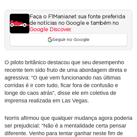
Faça o F1Mania.net sua fonte preferida
de notícias no Google e também no
Google Discover
.
Seguir no Google
O piloto britânico destacou que seu desempenho
recente tem sido fruto de uma abordagem direta e
agressiva: “O que vem funcionando nas últimas
corridas é ir com tudo, ficar fora de confusão e
longe do caos atrás”, disse ele em coletiva de
imprensa realizada em Las Vegas.
Norris afirmou que qualquer mudança agora poderia
ser prejudicial: “Não é a mentalidade certa pensar
diferente. Venho para tentar ganhar neste fim de