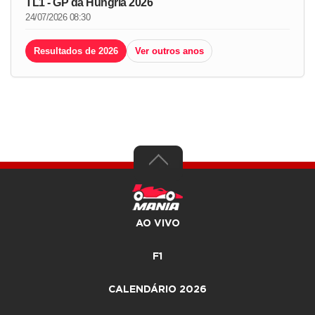
TL1 - GP da Hungria 2026
24/07/2026 08:30
Resultados de 2026
Ver outros anos
AO VIVO
F1
CALENDÁRIO 2026