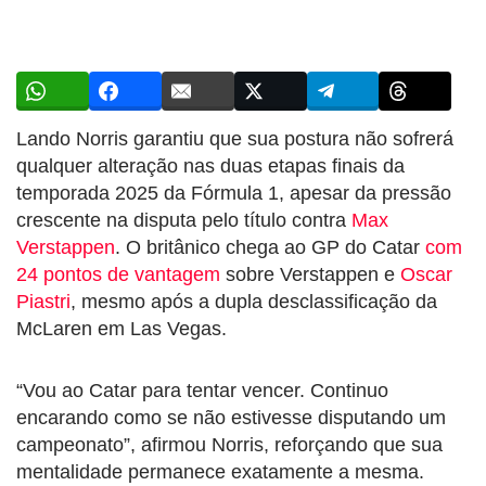
Lando Norris garantiu que sua postura não sofrerá
qualquer alteração nas duas etapas finais da
temporada 2025 da Fórmula 1, apesar da pressão
crescente na disputa pelo título contra
Max
Verstappen
. O britânico chega ao GP do Catar
com
24 pontos de vantagem
sobre Verstappen e
Oscar
Piastri
, mesmo após a dupla desclassificação da
McLaren em Las Vegas.
“Vou ao Catar para tentar vencer. Continuo
encarando como se não estivesse disputando um
campeonato”, afirmou Norris, reforçando que sua
mentalidade permanece exatamente a mesma.