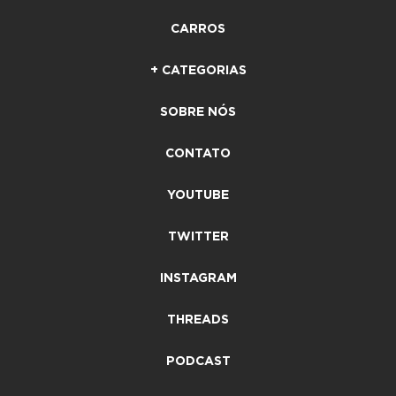
CARROS
+ CATEGORIAS
SOBRE NÓS
CONTATO
YOUTUBE
TWITTER
INSTAGRAM
THREADS
PODCAST