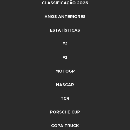
CLASSIFICAÇÃO 2026
ANOS ANTERIORES
ESTATÍSTICAS
F2
F3
MOTOGP
NASCAR
TCR
PORSCHE CUP
COPA TRUCK