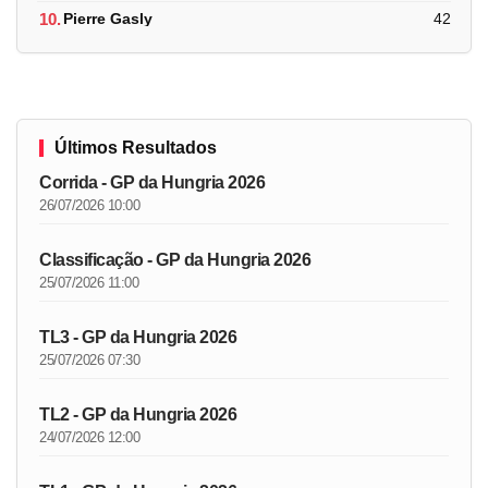
10.
Pierre Gasly
42
Últimos Resultados
Corrida - GP da Hungria 2026
26/07/2026 10:00
Classificação - GP da Hungria 2026
25/07/2026 11:00
TL3 - GP da Hungria 2026
25/07/2026 07:30
TL2 - GP da Hungria 2026
24/07/2026 12:00