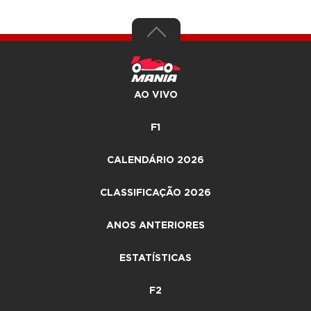
AO VIVO
F1
CALENDÁRIO 2026
CLASSIFICAÇÃO 2026
ANOS ANTERIORES
ESTATÍSTICAS
F2