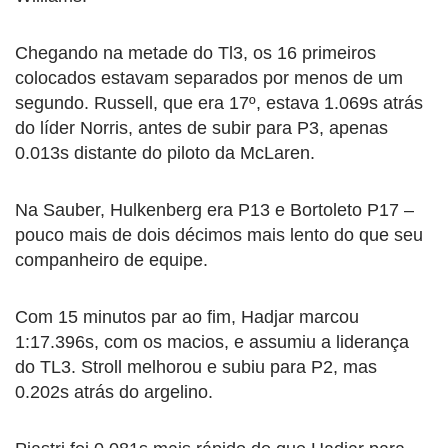
Chegando na metade do Tl3, os 16 primeiros
colocados estavam separados por menos de um
segundo. Russell, que era 17º, estava 1.069s atrás
do líder Norris, antes de subir para P3, apenas
0.013s distante do piloto da McLaren.
Na Sauber, Hulkenberg era P13 e Bortoleto P17 –
pouco mais de dois décimos mais lento do que seu
companheiro de equipe.
Com 15 minutos par ao fim, Hadjar marcou
1:17.396s, com os macios, e assumiu a liderança
do TL3. Stroll melhorou e subiu para P2, mas
0.202s atrás do argelino.