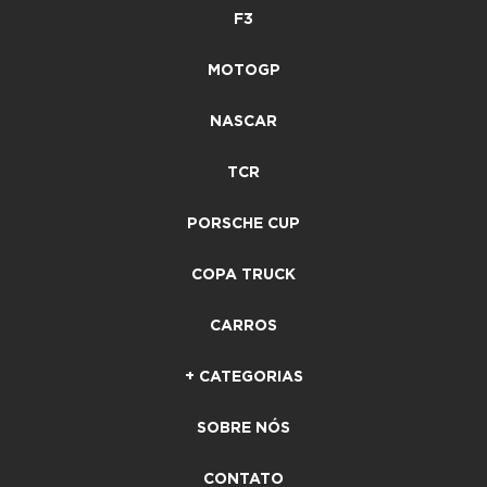
F3
MOTOGP
NASCAR
TCR
PORSCHE CUP
COPA TRUCK
CARROS
+ CATEGORIAS
SOBRE NÓS
CONTATO