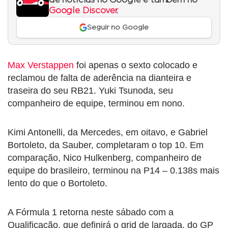
Google Discover
.
Seguir no Google
Max Verstappen
foi apenas o sexto colocado e
reclamou de falta de aderência na dianteira e
traseira do seu RB21. Yuki Tsunoda, seu
companheiro de equipe, terminou em nono.
Kimi Antonelli, da Mercedes, em oitavo, e Gabriel
Bortoleto, da Sauber, completaram o top 10. Em
comparação, Nico Hulkenberg, companheiro de
equipe do brasileiro, terminou na P14 – 0.138s mais
lento do que o Bortoleto.
A Fórmula 1 retorna neste sábado com a
Qualificação, que definirá o grid de largada, do GP