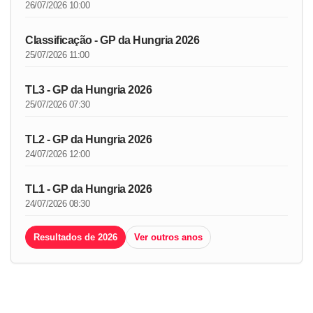
26/07/2026 10:00
Classificação - GP da Hungria 2026
25/07/2026 11:00
TL3 - GP da Hungria 2026
25/07/2026 07:30
TL2 - GP da Hungria 2026
24/07/2026 12:00
TL1 - GP da Hungria 2026
24/07/2026 08:30
Resultados de 2026
Ver outros anos