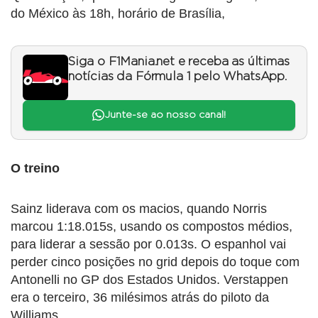
do México às 18h, horário de Brasília,
Siga o F1Mania.net e receba as últimas
notícias da Fórmula 1 pelo WhatsApp.
Junte-se ao nosso canal!
O treino
Sainz liderava com os macios, quando Norris
marcou 1:18.015s, usando os compostos médios,
para liderar a sessão por 0.013s. O espanhol vai
perder cinco posições no grid depois do toque com
Antonelli no GP dos Estados Unidos. Verstappen
era o terceiro, 36 milésimos atrás do piloto da
Williams.