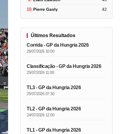
10.
Pierre Gasly
42
Últimos Resultados
Corrida - GP da Hungria 2026
26/07/2026 10:00
Classificação - GP da Hungria 2026
25/07/2026 11:00
TL3 - GP da Hungria 2026
25/07/2026 07:30
TL2 - GP da Hungria 2026
24/07/2026 12:00
TL1 - GP da Hungria 2026