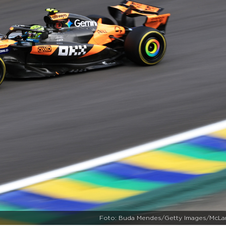
Foto: Buda Mendes/Getty Images/McLa