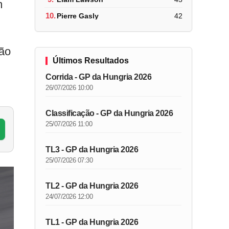
m
10.
Pierre Gasly
42
não
Últimos Resultados
Corrida - GP da Hungria 2026
26/07/2026 10:00
Classificação - GP da Hungria 2026
25/07/2026 11:00
TL3 - GP da Hungria 2026
25/07/2026 07:30
TL2 - GP da Hungria 2026
24/07/2026 12:00
TL1 - GP da Hungria 2026