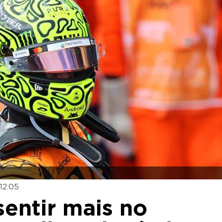
12:05
 sentir mais no