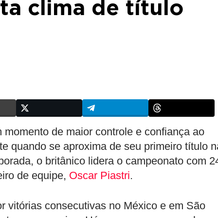
ta clima de título
 momento de maior controle e confiança ao
te quando se aproxima de seu primeiro título n
mporada, o britânico lidera o campeonato com 2
iro de equipe,
Oscar Piastri
.
r vitórias consecutivas no México e em São