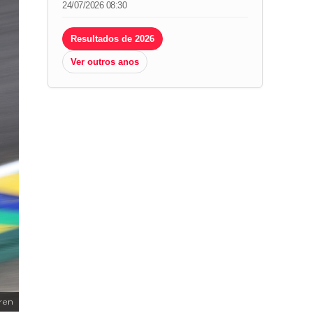
24/07/2026 08:30
Resultados de 2026
Ver outros anos
ren