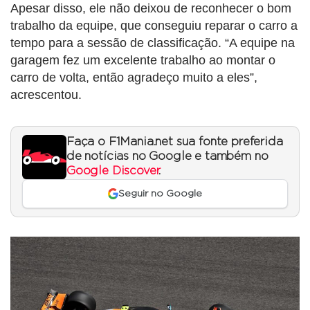
Apesar disso, ele não deixou de reconhecer o bom
trabalho da equipe, que conseguiu reparar o carro a
tempo para a sessão de classificação. “A equipe na
garagem fez um excelente trabalho ao montar o
carro de volta, então agradeço muito a eles”,
acrescentou.
Faça o F1Mania.net sua fonte preferida
de notícias no Google e também no
Google Discover
.
Seguir no Google