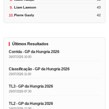
9.
Liam Lawson
43
10.
Pierre Gasly
42
Últimos Resultados
Corrida - GP da Hungria 2026
26/07/2026 10:00
Classificação - GP da Hungria 2026
25/07/2026 11:00
TL3 - GP da Hungria 2026
25/07/2026 07:30
TL2 - GP da Hungria 2026
24/07/2026 12:00