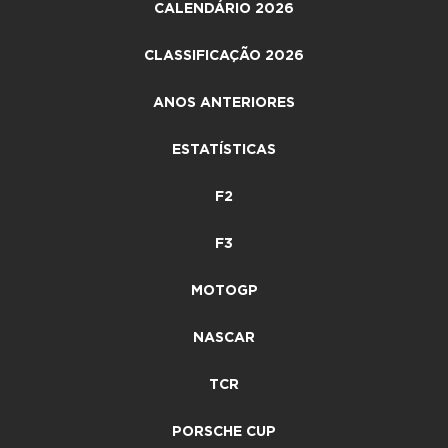
CALENDÁRIO 2026
CLASSIFICAÇÃO 2026
ANOS ANTERIORES
ESTATÍSTICAS
F2
F3
MOTOGP
NASCAR
TCR
PORSCHE CUP