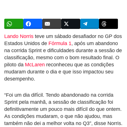
Lando Norris
teve um sábado desafiador no GP dos
Estados Unidos de
Fórmula 1
, após um abandono
na corrida Sprint e dificuldades durante a sessão de
classificação, mesmo com o bom resultado final. O
piloto da
McLaren
reconheceu que as condições
mudaram durante o dia e que isso impactou seu
desempenho.
“Foi um dia difícil. Tendo abandonado na corrida
Sprint pela manhã, a sessão de classificação foi
definitivamente um pouco mais difícil do que ontem.
As condições mudaram, o que não ajudou, mas
também não dei a melhor volta no Q3”, disse Norris.