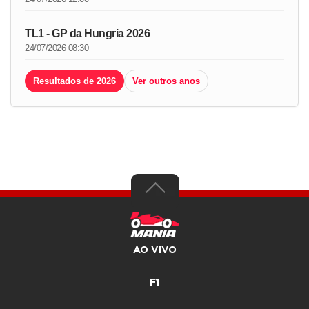
TL1 - GP da Hungria 2026
24/07/2026 08:30
Resultados de 2026
Ver outros anos
AO VIVO
F1