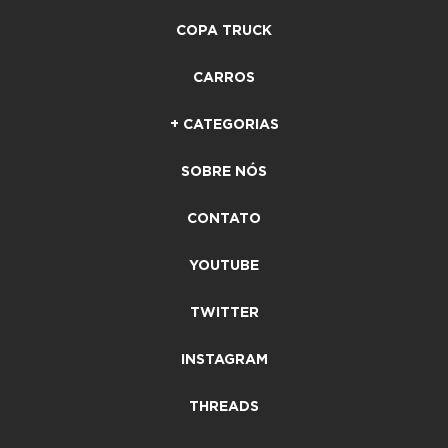
COPA TRUCK
CARROS
+ CATEGORIAS
SOBRE NÓS
CONTATO
YOUTUBE
TWITTER
INSTAGRAM
THREADS