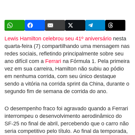
Lewis Hamilton celebrou seu 41º aniversário
nesta
quarta-feira (7) compartilhando uma mensagem nas
redes sociais, refletindo principalmente sobre seu
ano difícil com a
Ferrari
na Fórmula 1. Pela primeira
vez em sua carreira, Hamilton não subiu ao pódio
em nenhuma corrida, com seu único destaque
sendo a vitória na corrida sprint da China, durante o
segundo fim de semana de corrida do ano.
O desempenho fraco foi agravado quando a Ferrari
interrompeu o desenvolvimento aerodinâmico do
SF-25 no final de abril, percebendo que o carro não
seria competitivo pelo título. Ao final da temporada,