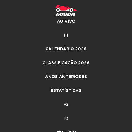
AO VIVO
F1
CALENDÁRIO 2026
CLASSIFICAÇÃO 2026
ANOS ANTERIORES
ESTATÍSTICAS
F2
F3