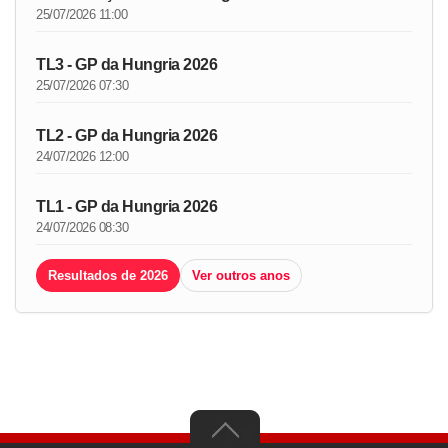
25/07/2026 11:00
TL3 - GP da Hungria 2026
25/07/2026 07:30
TL2 - GP da Hungria 2026
24/07/2026 12:00
TL1 - GP da Hungria 2026
24/07/2026 08:30
Resultados de 2026
Ver outros anos