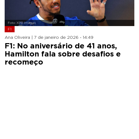
Foto: XPB Images
F1
Ana Oliveira |
7 de janeiro de 2026 - 14:49
F1: No aniversário de 41 anos,
Hamilton fala sobre desafios e
recomeço