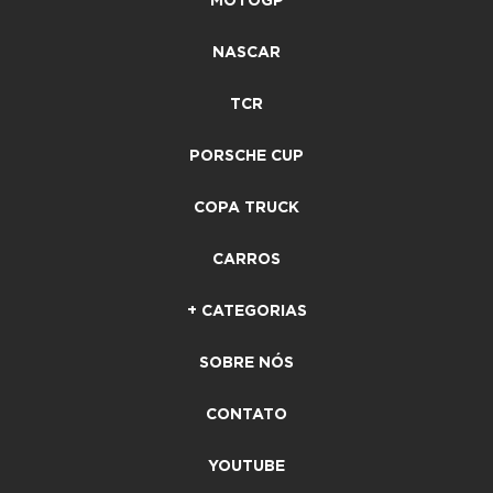
MOTOGP
NASCAR
TCR
PORSCHE CUP
COPA TRUCK
CARROS
+ CATEGORIAS
SOBRE NÓS
CONTATO
YOUTUBE