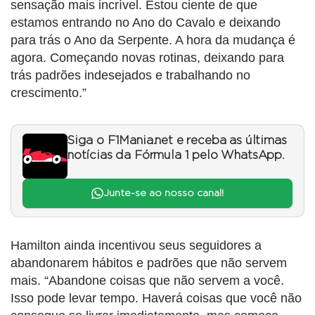
sensação mais incrível. Estou ciente de que
estamos entrando no Ano do Cavalo e deixando
para trás o Ano da Serpente. A hora da mudança é
agora. Começando novas rotinas, deixando para
trás padrões indesejados e trabalhando no
crescimento.”
Siga o F1Mania.net e receba as últimas
notícias da Fórmula 1 pelo WhatsApp.
Junte-se ao nosso canal!
Hamilton ainda incentivou seus seguidores a
abandonarem hábitos e padrões que não servem
mais. “Abandone coisas que não servem a você.
Isso pode levar tempo. Haverá coisas que você não