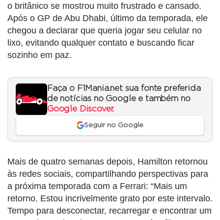
o britânico se mostrou muito frustrado e cansado.
Após o GP de Abu Dhabi, último da temporada, ele
chegou a declarar que queria jogar seu celular no
lixo, evitando qualquer contato e buscando ficar
sozinho em paz.
Faça o F1Mania.net sua fonte preferida
de notícias no Google e também no
Google Discover
.
Seguir no Google
Mais de quatro semanas depois, Hamilton retornou
às redes sociais, compartilhando perspectivas para
a próxima temporada com a Ferrari: “Mais um
retorno. Estou incrivelmente grato por este intervalo.
Tempo para desconectar, recarregar e encontrar um