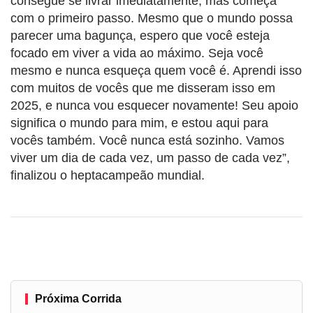
consegue se livrar imediatamente, mas começa
com o primeiro passo. Mesmo que o mundo possa
parecer uma bagunça, espero que você esteja
focado em viver a vida ao máximo. Seja você
mesmo e nunca esqueça quem você é. Aprendi isso
com muitos de vocês que me disseram isso em
2025, e nunca vou esquecer novamente! Seu apoio
significa o mundo para mim, e estou aqui para
vocês também. Você nunca está sozinho. Vamos
viver um dia de cada vez, um passo de cada vez”,
finalizou o heptacampeão mundial.
Próxima Corrida