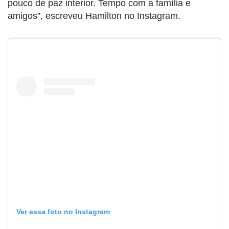
pouco de paz interior. Tempo com a família e
amigos”, escreveu Hamilton no Instagram.
Ver essa foto no Instagram