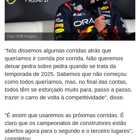
Foto: XPB Images
“Nós dissemos algumas corridas atrás que
queríamos ir corrida por corrida. Não queremos
deixar pedra sobre pedra quando se trata da
temporada de 2025. Sabemos que não começou
como todos queríamos, mas, no final das contas,
todos têm se esforçado muito para, passo a passo,
trazer o carro de volta à competitividade”, disse.
“É assim que usaremos as próximas corridas. É
claro que os campeonatos de construtores estão
abertos agora para o segundo e o terceiro lugares”,
completou.