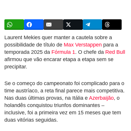
Laurent Mekies quer manter a cautela sobre a
possibilidade de título de
Max Verstappen
para a
temporada 2025 da
Fórmula 1
. O chefe da
Red Bull
afirmou que vão encarar etapa a etapa sem se
precipitar.
Se o começo do campeonato foi complicado para o
time austríaco, a reta final parece mais competitiva.
Nas duas últimas provas, na Itália e
Azerbaijão
, o
holandês conquistou triunfos dominantes –
inclusive, foi a primeira vez em 15 meses que tem
duas vitórias seguidas.