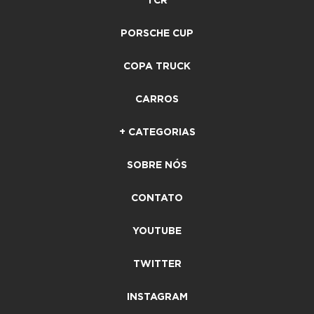
TCR
PORSCHE CUP
COPA TRUCK
CARROS
+ CATEGORIAS
SOBRE NÓS
CONTATO
YOUTUBE
TWITTER
INSTAGRAM