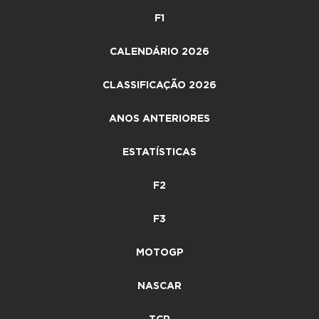
F1
CALENDÁRIO 2026
CLASSIFICAÇÃO 2026
ANOS ANTERIORES
ESTATÍSTICAS
F2
F3
MOTOGP
NASCAR