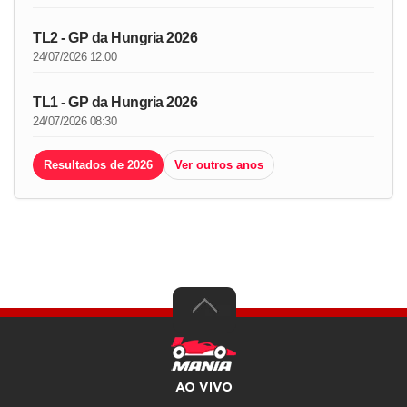
TL2 - GP da Hungria 2026
24/07/2026 12:00
TL1 - GP da Hungria 2026
24/07/2026 08:30
Resultados de 2026
Ver outros anos
AO VIVO