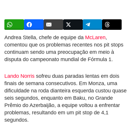
Andrea Stella, chefe de equipe da
McLaren
,
comentou que os problemas recentes nos pit stops
continuam sendo uma preocupação em meio à
disputa do campeonato mundial de Fórmula 1.
Lando Norris
sofreu duas paradas lentas em dois
finais de semana consecutivos. Em Monza, uma
dificuldade na roda dianteira esquerda custou quase
seis segundos, enquanto em Baku, no Grande
Prêmio do Azerbaijão, a equipe voltou a enfrentar
problemas, resultando em um pit stop de 4,1
segundos.