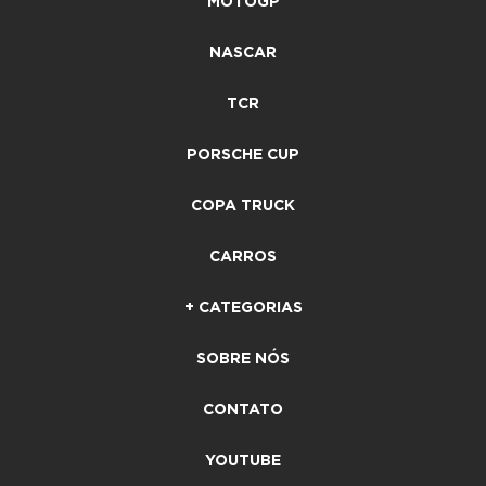
MOTOGP
NASCAR
TCR
PORSCHE CUP
COPA TRUCK
CARROS
+ CATEGORIAS
SOBRE NÓS
CONTATO
YOUTUBE