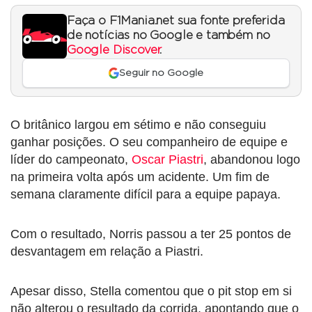
Faça o F1Mania.net sua fonte preferida
de notícias no Google e também no
Google Discover
.
Seguir no Google
O britânico largou em sétimo e não conseguiu
ganhar posições. O seu companheiro de equipe e
líder do campeonato,
Oscar Piastri
, abandonou logo
na primeira volta após um acidente. Um fim de
semana claramente difícil para a equipe papaya.
Com o resultado, Norris passou a ter 25 pontos de
desvantagem em relação a Piastri.
Apesar disso, Stella comentou que o pit stop em si
não alterou o resultado da corrida, apontando que o