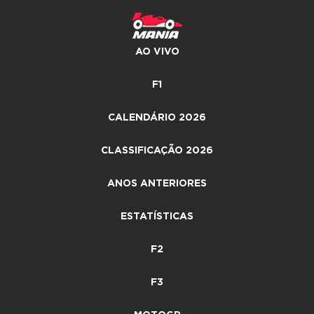
AO VIVO
F1
CALENDÁRIO 2026
CLASSIFICAÇÃO 2026
ANOS ANTERIORES
ESTATÍSTICAS
F2
F3