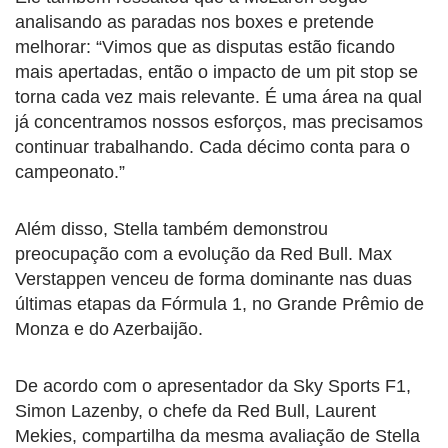
analisando as paradas nos boxes e pretende
melhorar: “Vimos que as disputas estão ficando
mais apertadas, então o impacto de um pit stop se
torna cada vez mais relevante. É uma área na qual
já concentramos nossos esforços, mas precisamos
continuar trabalhando. Cada décimo conta para o
campeonato.”
Além disso, Stella também demonstrou
preocupação com a evolução da Red Bull. Max
Verstappen venceu de forma dominante nas duas
últimas etapas da Fórmula 1, no Grande Prêmio de
Monza e do Azerbaijão.
De acordo com o apresentador da Sky Sports F1,
Simon Lazenby, o chefe da Red Bull, Laurent
Mekies, compartilha da mesma avaliação de Stella