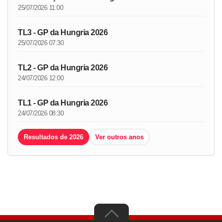
25/07/2026 11:00
TL3 - GP da Hungria 2026
25/07/2026 07:30
TL2 - GP da Hungria 2026
24/07/2026 12:00
TL1 - GP da Hungria 2026
24/07/2026 08:30
Resultados de 2026
Ver outros anos