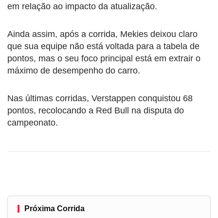
em relação ao impacto da atualização.
Ainda assim, após a corrida, Mekies deixou claro
que sua equipe não está voltada para a tabela de
pontos, mas o seu foco principal está em extrair o
máximo de desempenho do carro.
Nas últimas corridas, Verstappen conquistou 68
pontos, recolocando a Red Bull na disputa do
campeonato.
Próxima Corrida