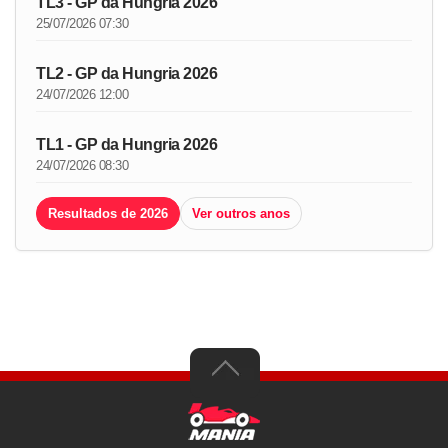
TL3 - GP da Hungria 2026
25/07/2026 07:30
TL2 - GP da Hungria 2026
24/07/2026 12:00
TL1 - GP da Hungria 2026
24/07/2026 08:30
Resultados de 2026
Ver outros anos