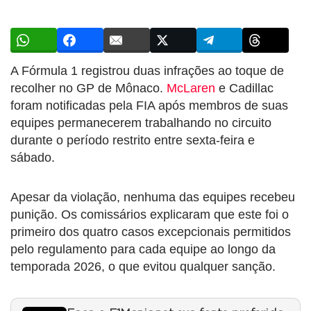
A Fórmula 1 registrou duas infrações ao toque de
recolher no GP de Mônaco.
McLaren
e Cadillac
foram notificadas pela FIA após membros de suas
equipes permanecerem trabalhando no circuito
durante o período restrito entre sexta-feira e
sábado.
Apesar da violação, nenhuma das equipes recebeu
punição. Os comissários explicaram que este foi o
primeiro dos quatro casos excepcionais permitidos
pelo regulamento para cada equipe ao longo da
temporada 2026, o que evitou qualquer sanção.