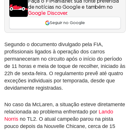
Faça o F1Mania.net sua fonte preferida
de notícias no Google e também no
Google Discover
.
Seguir no Google
Segundo o documento divulgado pela FIA,
profissionais ligados à operação dos carros
permaneceram no circuito após o início do período
de 11 horas e meia de toque de recolher, iniciado às
22h de sexta-feira. O regulamento prevê até quatro
exceções individuais por temporada, desde que
devidamente registradas.
No caso da McLaren, a situação esteve diretamente
relacionada ao problema enfrentado por
Lando
Norris
no TL2. O atual campeão parou na pista
pouco depois da Nouvelle Chicane, cerca de 15