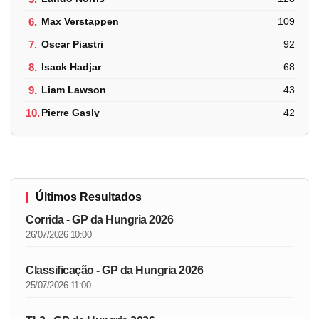
6.
Max Verstappen
109
7.
Oscar Piastri
92
8.
Isack Hadjar
68
9.
Liam Lawson
43
10.
Pierre Gasly
42
Últimos Resultados
Corrida - GP da Hungria 2026
26/07/2026 10:00
Classificação - GP da Hungria 2026
25/07/2026 11:00