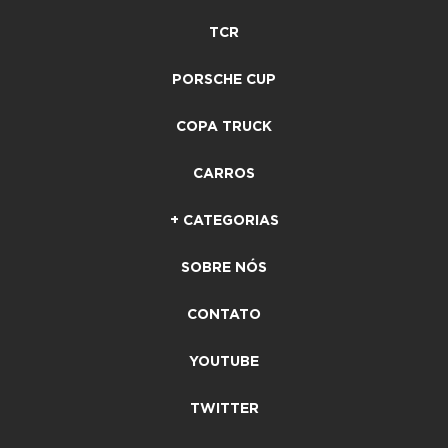
TCR
PORSCHE CUP
COPA TRUCK
CARROS
+ CATEGORIAS
SOBRE NÓS
CONTATO
YOUTUBE
TWITTER