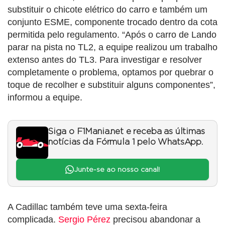
substituir o chicote elétrico do carro e também um
conjunto ESME, componente trocado dentro da cota
permitida pelo regulamento. “Após o carro de Lando
parar na pista no TL2, a equipe realizou um trabalho
extenso antes do TL3. Para investigar e resolver
completamente o problema, optamos por quebrar o
toque de recolher e substituir alguns componentes”,
informou a equipe.
Siga o F1Mania.net e receba as últimas
notícias da Fórmula 1 pelo WhatsApp.
Junte-se ao nosso canal!
A Cadillac também teve uma sexta-feira
complicada.
Sergio Pérez
precisou abandonar a