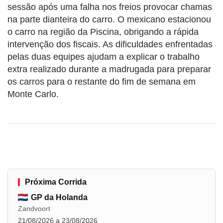
sessão após uma falha nos freios provocar chamas
na parte dianteira do carro. O mexicano estacionou
o carro na região da Piscina, obrigando a rápida
intervenção dos fiscais. As dificuldades enfrentadas
pelas duas equipes ajudam a explicar o trabalho
extra realizado durante a madrugada para preparar
os carros para o restante do fim de semana em
Monte Carlo.
Próxima Corrida
GP da Holanda
Zandvoort
21/08/2026 a 23/08/2026