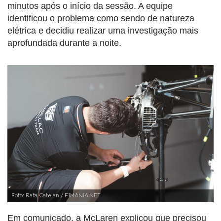
minutos após o início da sessão. A equipe
identificou o problema como sendo de natureza
elétrica e decidiu realizar uma investigação mais
aprofundada durante a noite.
Foto: Rafa Catelan / F1MANIA.NET
Em comunicado, a McLaren explicou que precisou