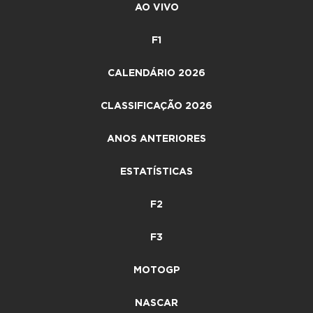
AO VIVO
F1
CALENDÁRIO 2026
CLASSIFICAÇÃO 2026
ANOS ANTERIORES
ESTATÍSTICAS
F2
F3
MOTOGP
NASCAR