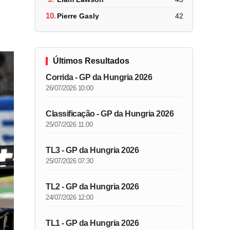
10.
Pierre Gasly
42
Últimos Resultados
Corrida - GP da Hungria 2026
26/07/2026 10:00
Classificação - GP da Hungria 2026
25/07/2026 11:00
TL3 - GP da Hungria 2026
25/07/2026 07:30
TL2 - GP da Hungria 2026
24/07/2026 12:00
TL1 - GP da Hungria 2026