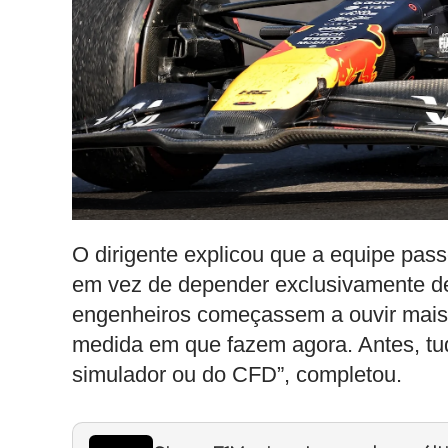
O dirigente explicou que a equipe pas
em vez de depender exclusivamente de
engenheiros começassem a ouvir mais 
medida em que fazem agora. Antes, tu
simulador ou do CFD”, completou.