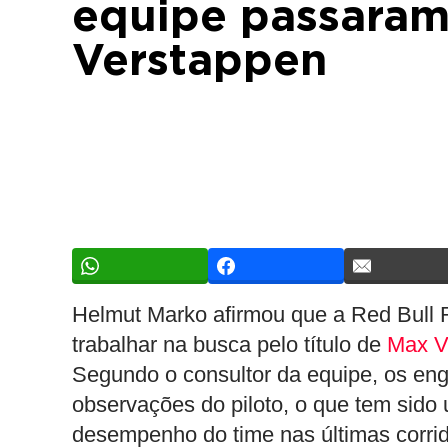
equipe passaram
Verstappen
Helmut Marko afirmou que a Red Bull R
trabalhar na busca pelo título de
Max V
Segundo o consultor da equipe, os en
observações do piloto, o que tem sido 
desempenho do time nas últimas corri