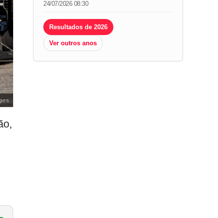
24/07/2026 08:30
Resultados de 2026
Ver outros anos
ges
ão,