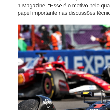
1 Magazine. “Esse é o motivo pelo qua
papel importante nas discussões técni