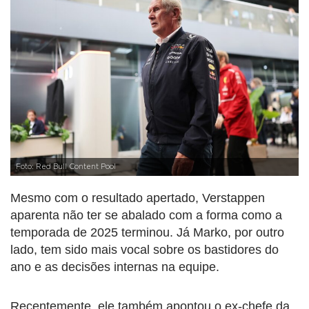
Foto: Red Bull Content Pool
Mesmo com o resultado apertado, Verstappen
aparenta não ter se abalado com a forma como a
temporada de 2025 terminou. Já Marko, por outro
lado, tem sido mais vocal sobre os bastidores do
ano e as decisões internas na equipe.
Recentemente, ele também apontou o ex-chefe da