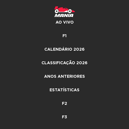
AO VIVO
F1
CALENDÁRIO 2026
CLASSIFICAÇÃO 2026
ANOS ANTERIORES
ESTATÍSTICAS
F2
F3