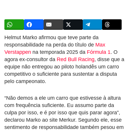
Helmut Marko afirmou que teve parte da
responsabilidade na perda do título de
Max
Verstappen
na temporada 2025 da
Fórmula 1
. O
agora ex-consultor da
Red Bull Racing
, disse que a
equipe não entregou ao piloto holandês um carro
competitivo o suficiente para sustentar a disputa
pelo campeonato.
“Não demos a ele um carro que estivesse à altura
com frequência suficiente. Eu assumo parte da
culpa por isso, e é por isso que quis parar agora”,
declarou Marko ao site Merkur. Segundo ele, esse
sentimento de responsabilidade também pesou em