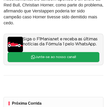
Red Bull, Christian Horner, como parte do problema,
afirmando que Verstappen poderia ter sido
campeão caso Horner tivesse sido demitido mais
cedo.
Siga o F1Mania.net e receba as últimas
notícias da Fórmula 1 pelo WhatsApp.
Junte-se ao nosso canal!
Próxima Corrida