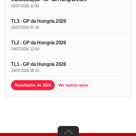
25/07/2026 11:00
TL3 - GP da Hungria 2026
25/07/2026 07:30
TL2 - GP da Hungria 2026
24/07/2026 12:00
TL1 - GP da Hungria 2026
24/07/2026 08:30
Resultados de 2026
Ver outros anos