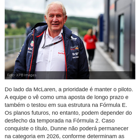
Foto: XPB Images
Do lado da McLaren, a prioridade é manter o piloto.
A equipe o vê como uma aposta de longo prazo e
também o testou em sua estrutura na Fórmula E.
Os planos futuros, no entanto, podem depender do
desfecho da temporada na Fórmula 2. Caso
conquiste o título, Dunne não poderá permanecer
na categoria em 2026, conforme determinam as