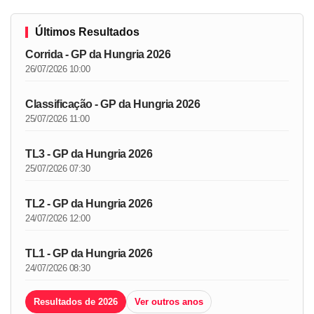
Últimos Resultados
Corrida - GP da Hungria 2026
26/07/2026 10:00
Classificação - GP da Hungria 2026
25/07/2026 11:00
TL3 - GP da Hungria 2026
25/07/2026 07:30
TL2 - GP da Hungria 2026
24/07/2026 12:00
TL1 - GP da Hungria 2026
24/07/2026 08:30
Resultados de 2026
Ver outros anos