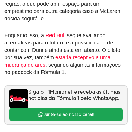
regras, o que pode abrir espaço para um
empréstimo para outra categoria caso a McLaren
decida segurá-lo.
Enquanto isso, a
Red Bull
segue avaliando
alternativas para o futuro, e a possibilidade de
contar com Dunne ainda está em aberto. O piloto,
por sua vez, também
estaria receptivo a uma
mudança de ares
, segundo algumas informações
no paddock da Fórmula 1.
Siga o F1Mania.net e receba as últimas
notícias da Fórmula 1 pelo WhatsApp.
Junte-se ao nosso canal!