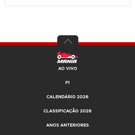
AO VIVO
F1
CALENDÁRIO 2026
CLASSIFICAÇÃO 2026
ANOS ANTERIORES