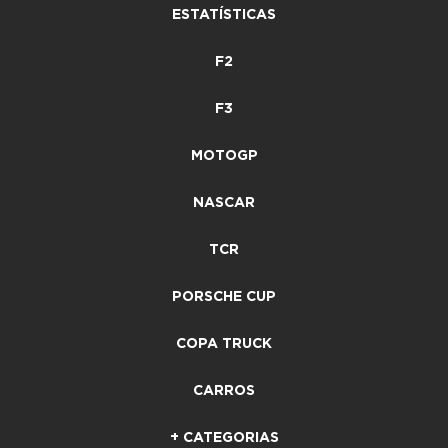
ESTATÍSTICAS
F2
F3
MOTOGP
NASCAR
TCR
PORSCHE CUP
COPA TRUCK
CARROS
+ CATEGORIAS