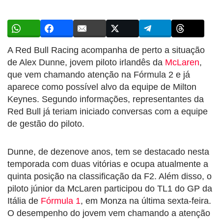
A Red Bull Racing acompanha de perto a situação
de Alex Dunne, jovem piloto irlandês da
McLaren
,
que vem chamando atenção na Fórmula 2 e já
aparece como possível alvo da equipe de Milton
Keynes. Segundo informações, representantes da
Red Bull já teriam iniciado conversas com a equipe
de gestão do piloto.
Dunne, de dezenove anos, tem se destacado nesta
temporada com duas vitórias e ocupa atualmente a
quinta posição na classificação da F2. Além disso, o
piloto júnior da McLaren participou do TL1 do GP da
Itália de
Fórmula 1
, em Monza na última sexta-feira.
O desempenho do jovem vem chamando a atenção