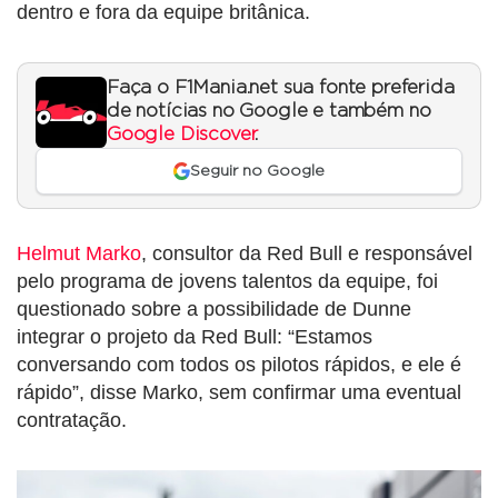
dentro e fora da equipe britânica.
Faça o F1Mania.net sua fonte preferida
de notícias no Google e também no
Google Discover
.
Seguir no Google
Helmut Marko
, consultor da Red Bull e responsável
pelo programa de jovens talentos da equipe, foi
questionado sobre a possibilidade de Dunne
integrar o projeto da Red Bull: “Estamos
conversando com todos os pilotos rápidos, e ele é
rápido”, disse Marko, sem confirmar uma eventual
contratação.